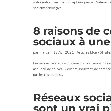
votre entreprise ! Le concept unique de Pinterest 
sociaux privilégiés...
8 raisons de c
sociaux à une
par
marcel
|
13 Avr 2021
|
Articles blog - Straté
Les réseaux sociaux sont devenus des canaux incon
acquérir de nouveaux clients. Pourtant, de nombreu
pas les ressources...
Réseaux socia
sont un vrai p