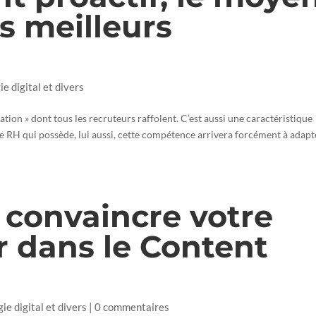
es meilleurs
ie digital et divers
ation » dont tous les recruteurs raffolent. C’est aussi une caractéristique
te RH qui possède, lui aussi, cette compétence arrivera forcément à adapt
 convaincre votre
r dans le Content
gie digital et divers
|
0 commentaires