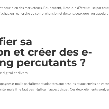
pour bien des marketeurs. Pour autant, il est loin d’être utilisé par tout
d’achat, en recherche de compréhension et de sens, ceux que l’on appelait
ier sa
 et créer des e-
ng percutants ?
e digital et divers
campagnes e-mails parfaitement adaptées aux besoins et aux envies de votr
nte, mais il ne faut pas négliger l’aspect visuel. Ces deux éléments sont, e