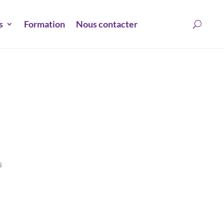
s
Formation
Nous contacter
i