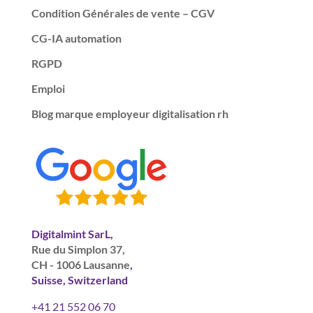
Condition Générales de vente – CGV
CG-IA automation
RGPD
Emploi
Blog marque employeur digitalisation rh
Digitalmint SarL,
Rue du Simplon 37,
CH - 1006 Lausanne
,
Suisse, Switzerland
+41 21 552 06 70