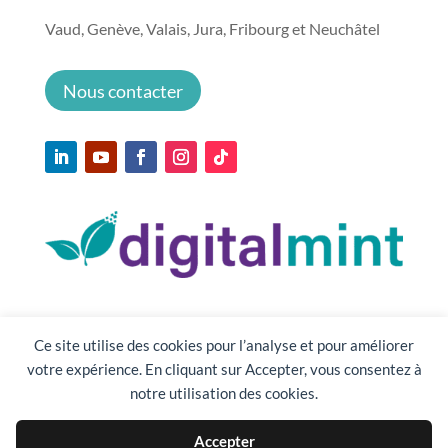
Vaud, Genève, Valais, Jura, Fribourg et Neuchâtel
Nous contacter
Ce site utilise des cookies pour l’analyse et pour améliorer
votre expérience. En cliquant sur Accepter, vous consentez à
notre utilisation des cookies.
Accepter