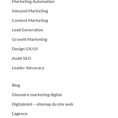
Marketing Automation
Inbound Marketing
Content Marketing
Lead Generation
Growth Marketing
Design UX/UI
Audit SEO
Leader Advocacy
Blog
Glossaire marketing digital
Digitalmint – sitemap du site web
L’agence