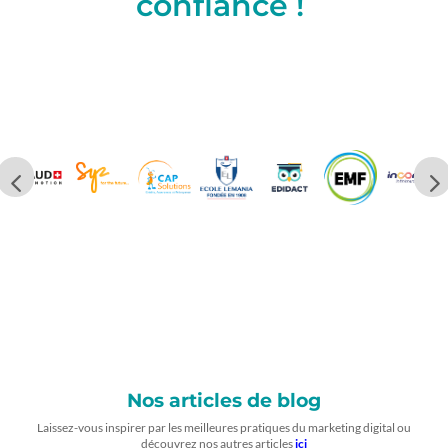
confiance !
Nos articles de blog
Laissez-vous inspirer par les meilleures pratiques du marketing digital ou
découvrez nos autres articles
ici