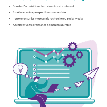
Booster l’acquisition client via votre site Internet
Améliorer votre prospection commerciale
Performer sur les moteurs de recherche ou Social Media
Accélérer votre croissance de manière durable