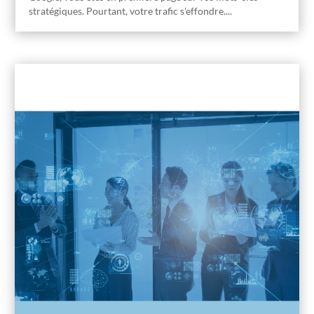
stratégiques. Pourtant, votre trafic s'effondre....