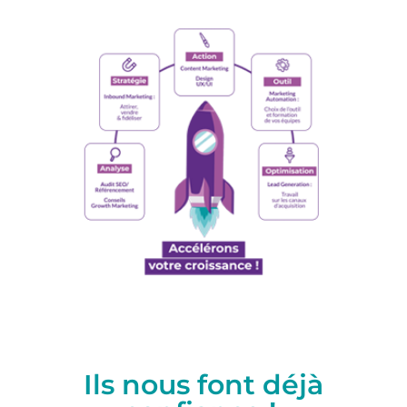
Ils nous font déjà