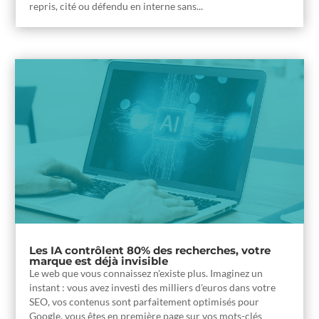
repris, cité ou défendu en interne sans...
Les IA contrôlent 80% des recherches, votre
marque est déjà invisible
Le web que vous connaissez n'existe plus. Imaginez un
instant : vous avez investi des milliers d'euros dans votre
SEO, vos contenus sont parfaitement optimisés pour
Google, vous êtes en première page sur vos mots-clés