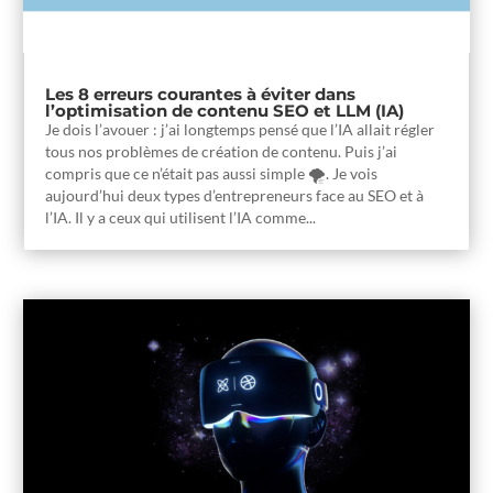
Les 8 erreurs courantes à éviter dans
l’optimisation de contenu SEO et LLM (IA)
Je dois l’avouer : j’ai longtemps pensé que l’IA allait régler
tous nos problèmes de création de contenu. Puis j’ai
compris que ce n’était pas aussi simple 🌪️. Je vois
aujourd’hui deux types d’entrepreneurs face au SEO et à
l’IA. Il y a ceux qui utilisent l’IA comme...