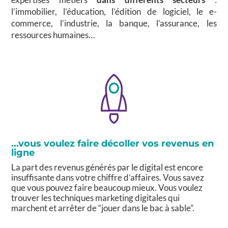
l’immobilier, l’éducation, l’édition de logiciel, le e-
commerce, l’industrie, la banque, l’assurance, les
ressources humaines…
...vous voulez faire décoller vos revenus en
ligne
La part des revenus générés par le digital est encore
insuffisante dans votre chiffre d’affaires. Vous savez
que vous pouvez faire beaucoup mieux. Vous voulez
trouver les techniques marketing digitales qui
marchent et arrêter de “jouer dans le bac à sable”.