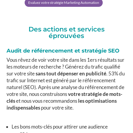
Evaluez votre stratégie Marketing Automation
Des actions et services
éprouvées
Audit de référencement et stratégie SEO
Vous rêvez de voir votre site dans les 1ers résultats sur
les moteurs de recherche ? Générez du trafic qualifié
sur votre site
sans tout dépenser en publicité
. 53% du
trafic sur Internet est généré par le référencement
naturel (SEO). Après une analyse du référencement de
votre site, nous construisons
votre stratégie de mots-
clés
et nous vous recommandons
les optimisations
indispensables
pour votre site.
Les bons mots-clés pour attirer une audience