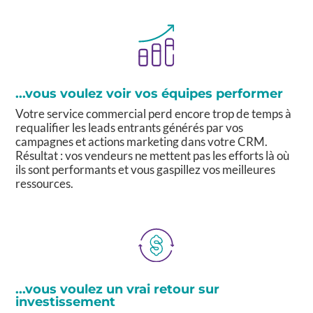
...vous voulez voir vos équipes performer
Votre service commercial perd encore trop de temps à
requalifier les leads entrants générés par vos
campagnes et actions marketing dans votre CRM.
Résultat : vos vendeurs ne mettent pas les efforts là où
ils sont performants et vous gaspillez vos meilleures
ressources.
...vous voulez un vrai retour sur
investissement