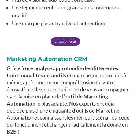
Une légitimité renforcée grâce à des contenus de
qualité
Une marque plus attractive et authentique
En savoir plus
Marketing Automation CRM
Grâce à une
analyse approfondie des différentes
fonctionnalités des outils
du marché, nous sommes à
même, après une bonne compréhension de votre
écosystème de vous conseiller et de vous accompagner
dans
la mise en place de l’outil de Marketing
Automation
le plus adapté. Nos experts ont déjà
déployé plus d’une cinquante d’outils de Marketing
Automation et connaissent les meilleurs scénarios, ceux
qui fonctionnent et changent radicalement la donne en
B2B !