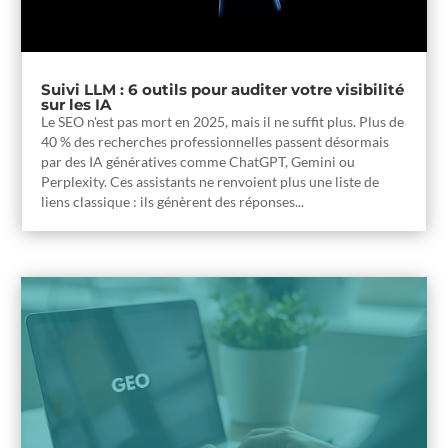
Suivi LLM : 6 outils pour auditer votre visibilité
sur les IA
Le SEO n'est pas mort en 2025, mais il ne suffit plus. Plus de
40 % des recherches professionnelles passent désormais
par des IA génératives comme ChatGPT, Gemini ou
Perplexity. Ces assistants ne renvoient plus une liste de
liens classique : ils génèrent des réponses...