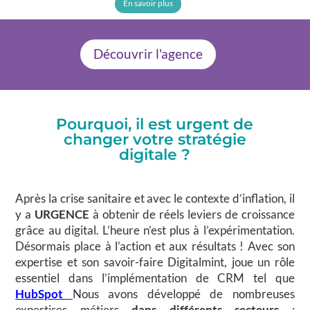
En savoir plus
Découvrir l'agence
Pourquoi, il est urgent de
changer votre stratégie
digitale ?
Après la crise sanitaire et avec le contexte d’inflation, il
y a
URGENCE
à obtenir de réels leviers de croissance
grâce au digital. L’heure n’est plus à l’expérimentation.
Désormais place à l’action et aux résultats ! Avec son
expertise et son savoir-faire Digitalmint, joue un rôle
essentiel dans l’implémentation de CRM tel que
HubSpot
Nous avons développé de nombreuses
expertises métiers
dans différents secteurs
: