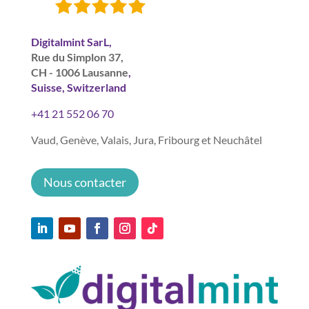
Digitalmint SarL,
Rue du Simplon 37,
CH - 1006 Lausanne
,
Suisse, Switzerland
+41 21 552 06 70
Vaud, Genève, Valais, Jura, Fribourg et Neuchâtel
Nous contacter