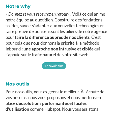
Notre why
«
Donnez et vous recevrez en retour
« . Voilà ce qui anime
notre équipe au quotidien. Construire des fondations
solides, savoir s’adapter aux nouvelles technologies et
faire preuve de bon sens sont les piliers de notre agence
pour
faire la différence auprès de nos clients
. C’est
pour cela que nous donnons la priorité à la méthode
Inbound :
une approche non intrusive et ciblée
qui
s’appuie sur le trafic naturel de votre site web.
En savoir plus
Nos outils
Pour nos outils, nous exigeons le meilleur. À l’écoute de
vos besoins, nous vous proposons et nous mettons en
place
des solutions performantes et faciles
d’utilisation
comme Hubspot. Nous vous assistons