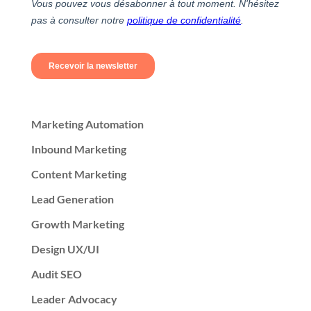
Marketing Automation
Inbound Marketing
Content Marketing
Lead Generation
Growth Marketing
Design UX/UI
Audit SEO
Leader Advocacy