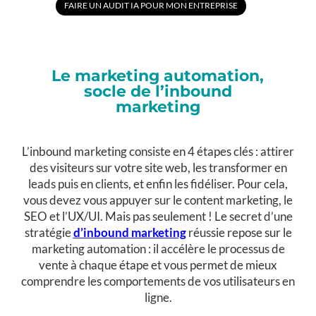
FAIRE UN AUDIT IA POUR MON ENTREPRISE
Le marketing automation,
socle de l’inbound
marketing
L’inbound marketing consiste en 4 étapes clés : attirer
des visiteurs sur votre site web, les transformer en
leads puis en clients, et enfin les fidéliser. Pour cela,
vous devez vous appuyer sur le content marketing, le
SEO et l’UX/UI. Mais pas seulement ! Le secret d’une
stratégie
d’inbound marketing
réussie repose sur le
marketing automation : il accélère le processus de
vente à chaque étape et vous permet de mieux
comprendre les comportements de vos utilisateurs en
ligne.