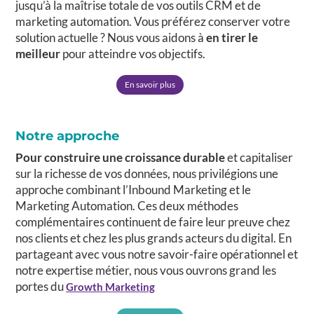
jusqu’à la maîtrise totale de vos outils CRM et de
marketing automation. Vous préférez conserver votre
solution actuelle ? Nous vous aidons à
en tirer le
meilleur
pour atteindre vos objectifs.
En savoir plus
Notre approche
Pour construire une croissance durable
et capitaliser
sur la richesse de vos données, nous privilégions une
approche combinant l’Inbound Marketing et le
Marketing Automation. Ces deux méthodes
complémentaires continuent de faire leur preuve chez
nos clients et chez les plus grands acteurs du digital. En
partageant avec vous notre savoir-faire opérationnel et
notre expertise métier, nous vous ouvrons grand les
portes du
Growth Marketing