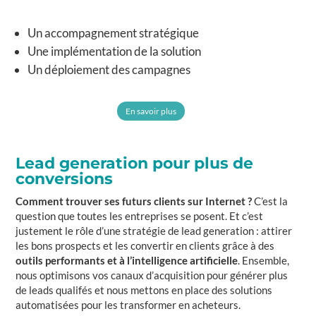
Un accompagnement stratégique
Une implémentation de la solution
Un déploiement des campagnes
En savoir plus
Lead generation pour plus de
conversions
Comment trouver ses futurs clients sur Internet ?
C’est la
question que toutes les entreprises se posent. Et c’est
justement le rôle d’une stratégie de lead generation : attirer
les bons prospects et les convertir en clients grâce à des
outils performants et à l’intelligence artificielle
. Ensemble,
nous optimisons vos canaux d’acquisition pour générer plus
de leads qualifés et nous mettons en place des solutions
automatisées pour les transformer en acheteurs.