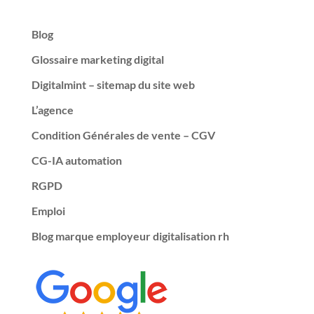
Blog
Glossaire marketing digital
Digitalmint – sitemap du site web
L’agence
Condition Générales de vente – CGV
CG-IA automation
RGPD
Emploi
Blog marque employeur digitalisation rh