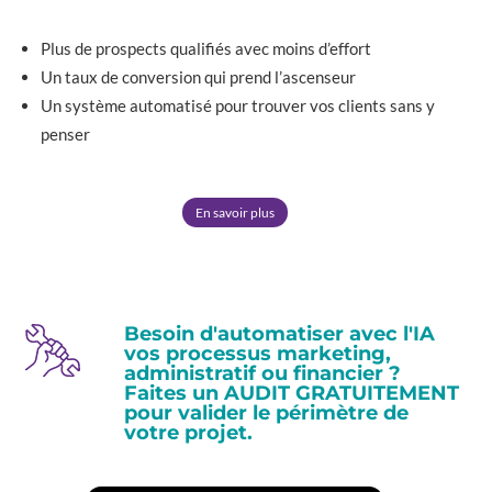
Plus de prospects qualifiés avec moins d’effort
Un taux de conversion qui prend l’ascenseur
Un système automatisé pour trouver vos clients sans y
penser
En savoir plus
Besoin d'automatiser avec l'IA
vos processus marketing,
administratif ou financier ?
Faites un AUDIT GRATUITEMENT
pour valider le périmètre de
votre projet.