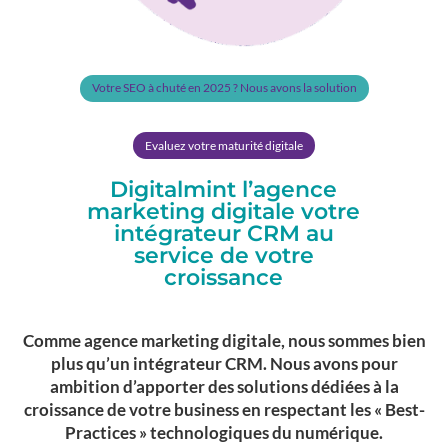
Votre SEO à chuté en 2025 ? Nous avons la solution
Evaluez votre maturité digitale
Digitalmint l’agence
marketing digitale votre
intégrateur CRM au
service de votre
croissance
Comme agence marketing digitale, nous sommes bien
plus qu’un intégrateur CRM. Nous avons pour
ambition d’apporter des solutions dédiées à la
croissance de votre business en respectant les « Best-
Practices » technologiques du numérique.