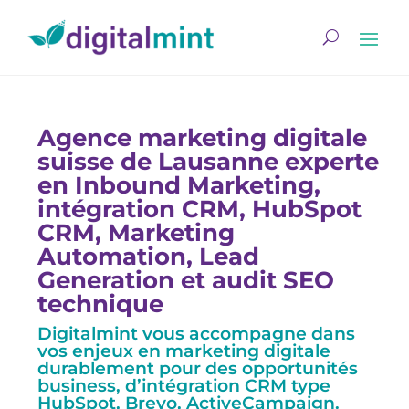
Agence marketing digitale
suisse de Lausanne experte
en Inbound Marketing,
intégration CRM, HubSpot
CRM, Marketing
Automation, Lead
Generation et audit SEO
technique
Digitalmint vous accompagne dans
vos enjeux en marketing digitale
durablement pour des opportunités
business, d’intégration CRM type
HubSpot, Brevo, ActiveCampaign.