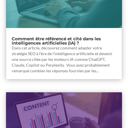
Comment être référencé et cité dans les
intelligences artificielles (IA) ?
Dans cet article, découvrez comment adapter votre
stratégie SEO à l’ère de l’intelligence artificielle et devenir
une source citée par les moteurs IA comme ChatGPT,
Claude, Copilot ou Perplexity. Vous avez probablement
remarqué combien les réponses fournies par les...