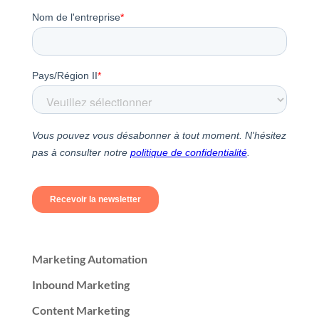
Marketing Automation
Inbound Marketing
Content Marketing