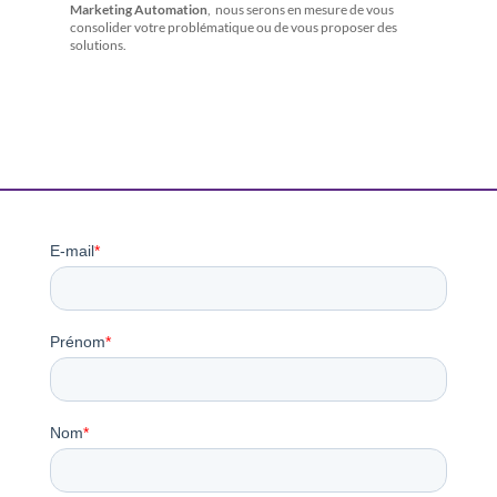
Marketing Automation
, nous serons en mesure de vous
consolider votre problématique ou de vous proposer des
solutions.