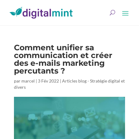
Comment unifier sa
communication et créer
des e-mails marketing
percutants ?
par
marcel
|
3 Fév 2022
|
Articles blog - Stratégie digital et
divers