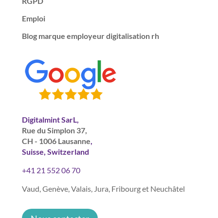
RGPD
Emploi
Blog marque employeur digitalisation rh
Digitalmint SarL,
Rue du Simplon 37,
CH - 1006 Lausanne
,
Suisse, Switzerland
+41 21 552 06 70
Vaud, Genève, Valais, Jura, Fribourg et Neuchâtel