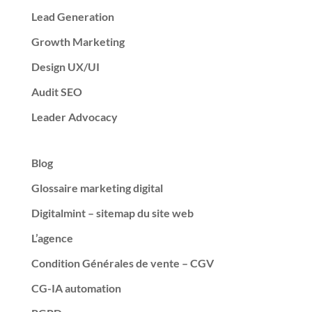
Lead Generation
Growth Marketing
Design UX/UI
Audit SEO
Leader Advocacy
Blog
Glossaire marketing digital
Digitalmint – sitemap du site web
L’agence
Condition Générales de vente – CGV
CG-IA automation