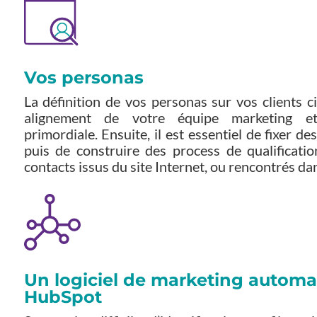
Vos personas
La définition de vos personas sur vos clients c
alignement de votre équipe marketing e
primordiale. Ensuite, il est essentiel de fixer d
puis de construire des process de qualificati
contacts issus du site Internet, ou rencontrés da
Un logiciel de marketing automa
HubSpot