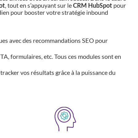
ot
, tout en s’appuyant sur le
CRM HubSpot
pour
idien pour booster votre stratégie inbound
tiques avec des recommandations SEO pour
CTA, formulaires, etc. Tous ces modules sont en
tracker vos résultats grâce à la puissance du