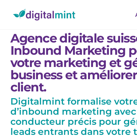
Agence digitale suiss
Inbound Marketing po
votre marketing et g
business et améliorer 
client.
Digitalmint formalise votre
d’inbound marketing avec 
conducteur précis pour gé
leads entrants dans votre 