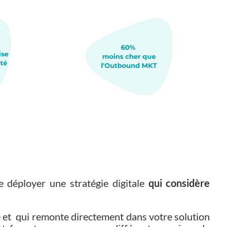
e déployer une stratégie digitale
qui considère
te et qui remonte directement dans votre solution