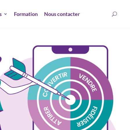
s
Formation
Nous contacter