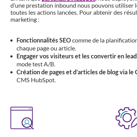
d’une prestation inbound nous pouvons utiliser l
toutes les actions lancées.
Pour abtenir des résul
marketing :
Fonctionnalités SEO
comme de la planificati
chaque page ou article.
Engager vos visiteurs et les convertir en lead
mode test A/B.
Création de pages et d’articles de blog via l
CMS HubSpot.