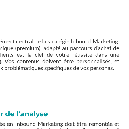
lément central de la stratégie Inbound Marketing.
nique (premium), adapté au parcours d’achat de
lients est la clef de votre réussite dans une
. Vos contenus doivent être personnalisés, et
x problématiques spécifiques de vos personas.
r de l'analyse
e en Inbound Marketing doit être remontée et