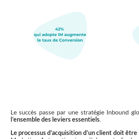
Le succès passe par une stratégie Inbound glo
l’ensemble des leviers essentiels
.
Le processus d’acquisition d’un client doit être