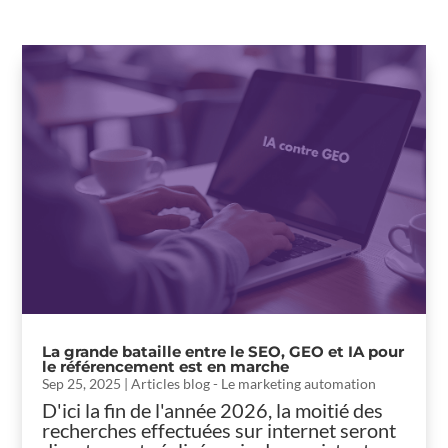
La grande bataille entre le SEO, GEO et IA pour
le référencement est en marche
Sep 25, 2025
|
Articles blog - Le marketing automation
D'ici la fin de l'année 2026, la moitié des
recherches effectuées sur internet seront