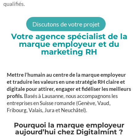
qualifiés.
Discutons de votre projet
Votre agence spécialist de la
marque employeur et du
marketing RH
Mettre l’humain au centre de la marque employeur
et traduire les valeurs en une stratégie RH claire et
digitale pour attirer, engager et fidéliser les meilleurs
profils.
Basés à Lausanne, nous accompagnons les
entreprises en Suisse romande (Genève, Vaud,
Fribourg, Valais, Jura et Neuchâtel).
Pourquoi la marque employeur
aujourd’hui chez Digitalmint ?