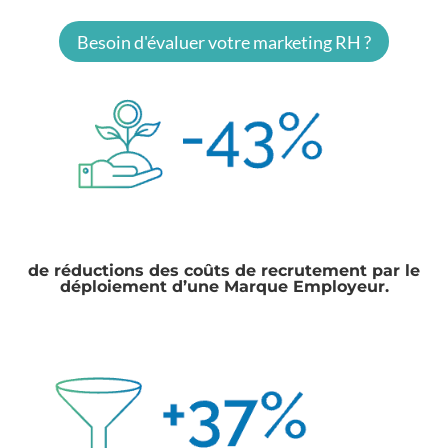
Besoin d'évaluer votre marketing RH ?
de
réductions des coûts de recrutement
par le
déploiement d’une Marque Employeur.