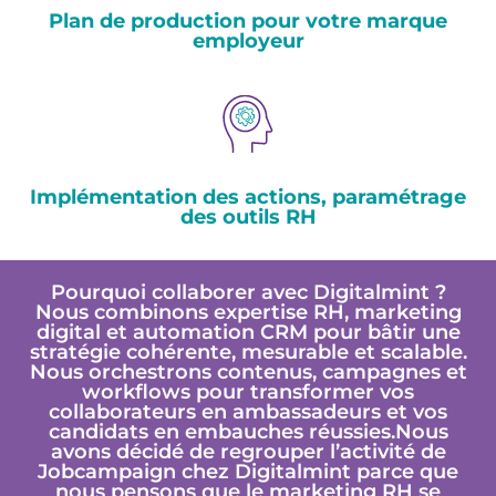
Plan de production pour votre marque
employeur
Implémentation des actions, paramétrage
des outils RH
Pourquoi collaborer avec Digitalmint ?
Nous combinons expertise RH, marketing
digital et automation CRM pour bâtir une
stratégie cohérente, mesurable et scalable.
Nous orchestrons contenus, campagnes et
workflows pour transformer vos
collaborateurs en ambassadeurs et vos
candidats en embauches réussies.Nous
avons décidé de regrouper l’activité de
Jobcampaign chez Digitalmint parce que
nous pensons que le marketing RH se