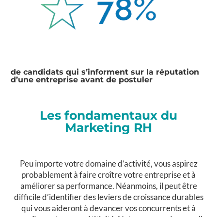
de candidats qui s’informent sur la réputation
d’une entreprise avant de postuler
Les fondamentaux du
Marketing RH
Peu importe votre domaine d’activité, vous aspirez
probablement à faire croître votre entreprise et à
améliorer sa performance. Néanmoins, il peut être
difficile d’identifier des leviers de croissance durables
qui vous aideront à devancer vos concurrents et à