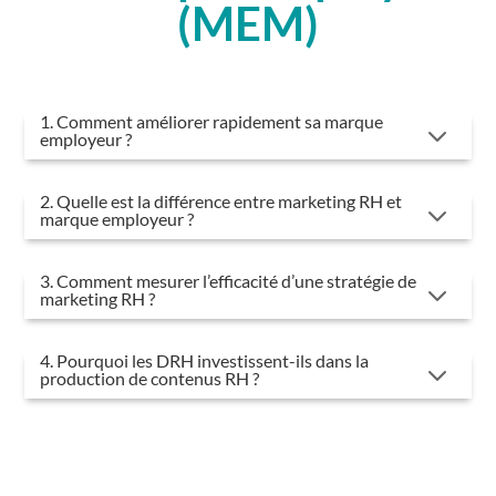
(MEM)
1. Comment améliorer rapidement sa marque
3
employeur ?
2. Quelle est la différence entre marketing RH et
3
marque employeur ?
3. Comment mesurer l’efficacité d’une stratégie de
3
marketing RH ?
4. Pourquoi les DRH investissent-ils dans la
3
production de contenus RH ?