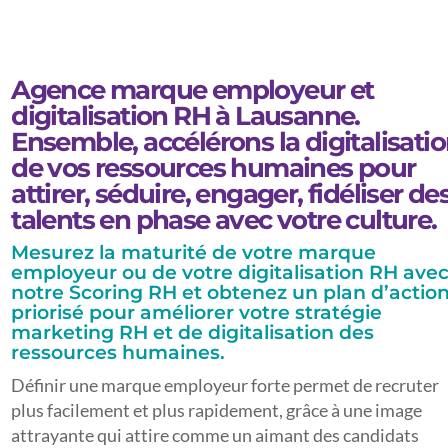
Agence marque employeur et
digitalisation RH à Lausanne.
Ensemble, accélérons la digitalisati
de vos ressources humaines pour
attirer, séduire, engager, fidéliser de
talents en phase avec votre culture.
Mesurez la maturité de votre marque
employeur ou de votre digitalisation RH ave
notre Scoring RH et obtenez un plan d’actio
priorisé pour améliorer votre stratégie
marketing RH et de digitalisation des
ressources humaines.
Définir une marque employeur forte permet de recruter
plus facilement et plus rapidement, grâce à une image
attrayante qui attire comme un aimant des candidats