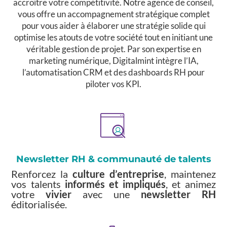
accroître votre compétitivité. Notre agence de conseil,
vous offre un accompagnement stratégique complet
pour vous aider à élaborer une stratégie solide qui
optimise les atouts de votre société tout en initiant une
véritable gestion de projet. Par son expertise en
marketing numérique, Digitalmint intègre l’IA,
l’automatisation CRM et des dashboards RH pour
piloter vos KPI.
Newsletter RH & communauté de talents
Renforcez la
culture d’entreprise
, maintenez
vos talents
informés et impliqués
, et animez
votre
vivier
avec une
newsletter RH
éditorialisée.