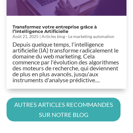
Transformez votre entreprise grâce à
l’Intelligence Artificielle
Août 21, 2025
|
Articles blog - Le marketing automation
Depuis quelque temps, l'intelligence
artificielle (IA) transforme radicalement le
domaine du web marketing. Cela
commence par l'évolution des algorithmes
des moteurs de recherche, qui deviennent
de plus en plus avancés, jusqu'aux
instruments d'analyse prédictive....
AUTRES ARTICLES RECOMMANDES
SUR NOTRE BLOG