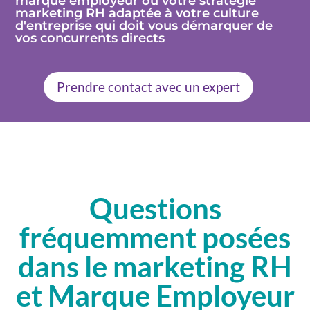
marque employeur ou votre stratégie
marketing RH adaptée à votre culture
d'entreprise qui doit vous démarquer de
vos concurrents directs
Prendre contact avec un expert
Questions
fréquemment posées
dans le marketing RH
et Marque Employeur