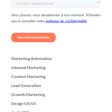
Marketing Automation
Inbound Marketing
Content Marketing
Lead Generation
Growth Marketing
Design UX/UI