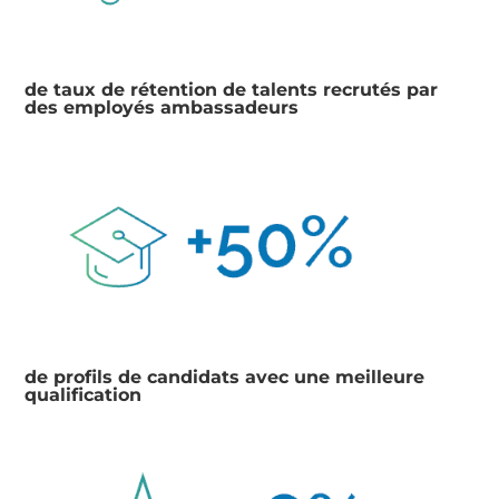
de taux de rétention de talents recrutés par
des employés ambassadeurs
de profils de candidats avec une meilleure
qualification