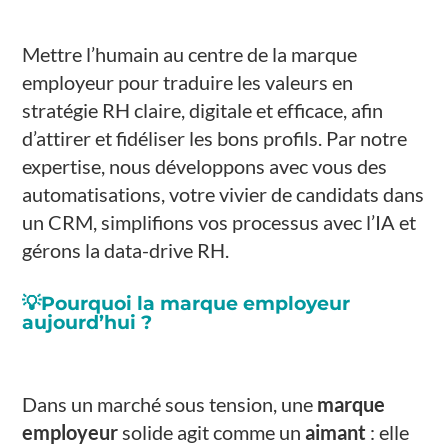
Mettre l’humain au centre de la marque
employeur pour traduire les valeurs en
stratégie RH claire, digitale et efficace, afin
d’attirer et fidéliser les bons profils. Par notre
expertise, nous développons avec vous des
automatisations, votre vivier de candidats dans
un CRM, simplifions vos processus avec l’IA et
gérons la data-drive RH.
💡
Pourquoi la marque employeur
aujourd’hui ?
Dans un marché sous tension, une
marque
employeur
solide agit comme un
aimant
: elle