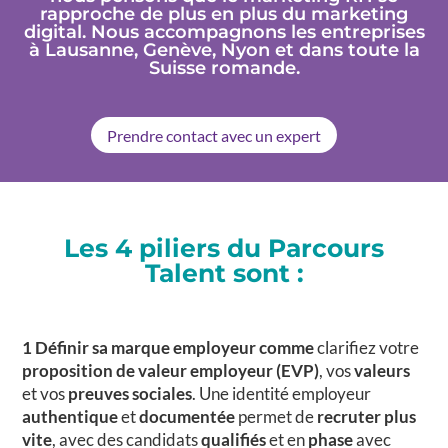
rapproche de plus en plus du marketing
digital. Nous accompagnons les entreprises
à Lausanne, Genève, Nyon et dans toute la
Suisse romande.
Prendre contact avec un expert
Les 4 piliers du Parcours
Talent sont :
1 Définir sa marque employeur comme
clarifiez votre
proposition de valeur employeur (EVP)
, vos
valeurs
et vos
preuves sociales
. Une identité employeur
authentique
et
documentée
permet de
recruter plus
vite
, avec des candidats
qualifiés
et en
phase
avec