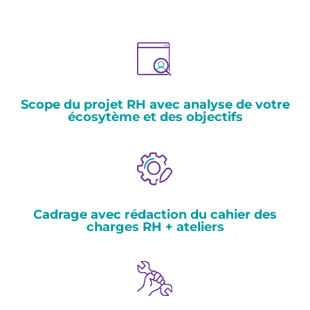
Scope du projet RH avec analyse de votre
écosytème et des objectifs
Cadrage avec rédaction du cahier des
charges RH + ateliers