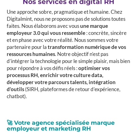
Nos services en digital RH
Une approche sobre, pragmatique et humaine. Chez
Digitalmint, nous ne proposons pas de solutions toutes
faites. Nous élaborons avec vous
une marque
employeur 3.0 qui vous ressemble
: concrète, sincère
et en phase avec votre réalité. Nous sommes votre
partenaire pour la
transformation numérique de vos
ressources humaines
. Notre objectif n’est pas
d’intégrer la technologie pour le simple plaisir, mais bien
pour répondre à vos défis réels :
optimiser vos
processus RH, enrichir votre culture data,
développer votre parcours talents, intégration
d’outils
(SIRH, plateformes de retour d’expérience,
chatbot).
🚀
Votre agence spécialisée marque
employeur et marketing RH