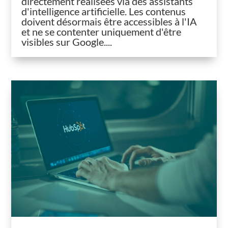
directement réalisées via des assistants
d'intelligence artificielle. Les contenus
doivent désormais être accessibles à l'IA
et ne se contenter uniquement d'être
visibles sur Google....