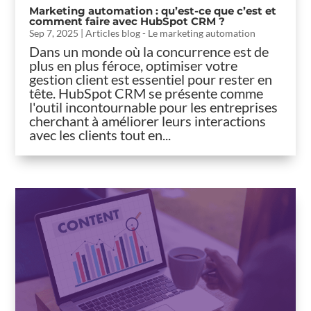
Marketing automation : qu’est-ce que c’est et
comment faire avec HubSpot CRM ?
Sep 7, 2025
|
Articles blog - Le marketing automation
Dans un monde où la concurrence est de
plus en plus féroce, optimiser votre
gestion client est essentiel pour rester en
tête. HubSpot CRM se présente comme
l'outil incontournable pour les entreprises
cherchant à améliorer leurs interactions
avec les clients tout en...