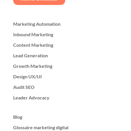
Marketing Automation
Inbound Marketing
Content Marketing
Lead Generation
Growth Marketing
Design UX/UI
Audit SEO
Leader Advocacy
Blog
Glossaire marketing digital