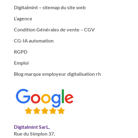
Digitalmint – sitemap du site web
L’agence
Condition Générales de vente – CGV
CG-IA automation
RGPD
Emploi
Blog marque employeur digitalisation rh
Digitalmint SarL,
Rue du Simplon 37,