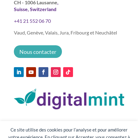
CH - 1006 Lausanne
,
Suisse, Switzerland
+41 21 552 06 70
Vaud, Genève, Valais, Jura, Fribourg et Neuchâtel
Nous contacter
Ce site utilise des cookies pour l’analyse et pour améliorer
votre expérience. En cliquant sur Accepter, vous consentez à