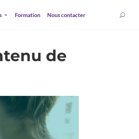
s
Formation
Nous contacter
ontenu de