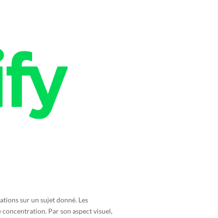
ations sur un sujet donné. Les
 concentration. Par son aspect visuel,