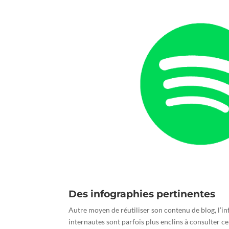
Des infographies pertinentes
Autre moyen de réutiliser son contenu de blog, l’i
internautes sont parfois plus enclins à consulter c