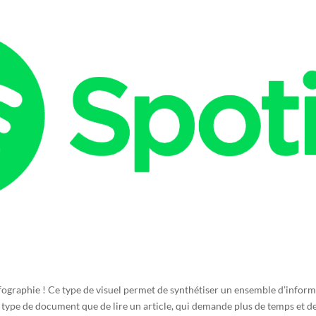
nfographie ! Ce type de visuel permet de synthétiser un ensemble d’inform
e type de document que de lire un article, qui demande plus de temps et de