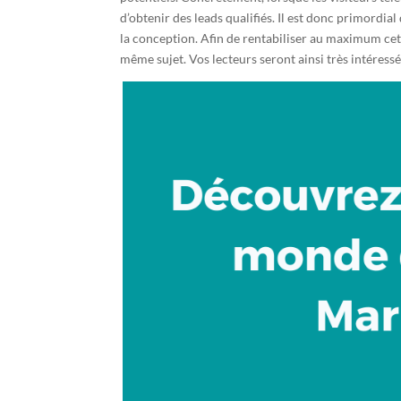
d’obtenir des leads qualifiés. Il est donc primordia
la conception. Afin de rentabiliser au maximum ce
même sujet. Vos lecteurs seront ainsi très intéres