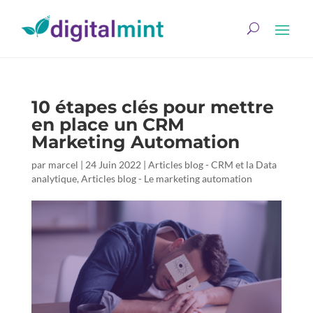
10 étapes clés pour mettre
en place un CRM
Marketing Automation
par
marcel
|
24 Juin 2022
|
Articles blog - CRM et la Data
analytique
,
Articles blog - Le marketing automation