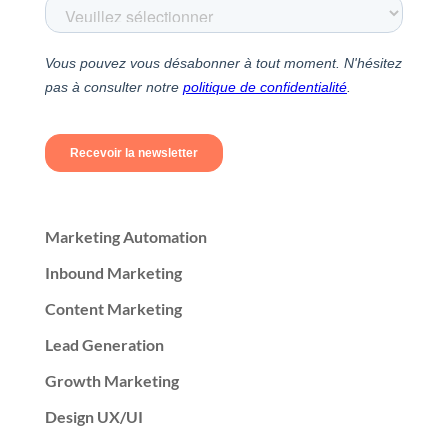
Marketing Automation
Inbound Marketing
Content Marketing
Lead Generation
Growth Marketing
Design UX/UI