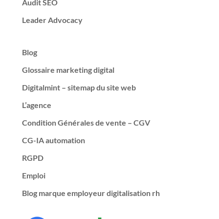
Audit SEO
Leader Advocacy
Blog
Glossaire marketing digital
Digitalmint – sitemap du site web
L’agence
Condition Générales de vente – CGV
CG-IA automation
RGPD
Emploi
Blog marque employeur digitalisation rh