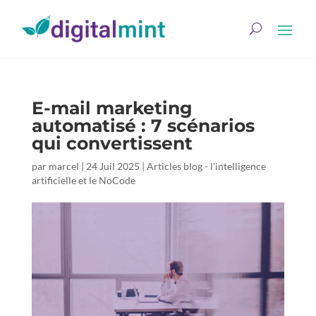
E-mail marketing
automatisé : 7 scénarios
qui convertissent
par
marcel
|
24 Juil 2025
|
Articles blog - l'intelligence
artificielle et le NoCode