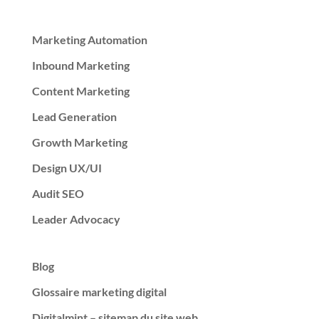
Marketing Automation
Inbound Marketing
Content Marketing
Lead Generation
Growth Marketing
Design UX/UI
Audit SEO
Leader Advocacy
Blog
Glossaire marketing digital
Digitalmint – sitemap du site web