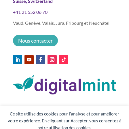
Suisse, Switzerland
+41 21 552 06 70
Vaud, Genève, Valais, Jura, Fribourg et Neuchâtel
Nous contacter
Ce site utilise des cookies pour l’analyse et pour améliorer
votre expérience. En cliquant sur Accepter, vous consentez à
notre utilisation des cookies.