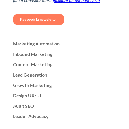
Marketing Automation
Inbound Marketing
Content Marketing
Lead Generation
Growth Marketing
Design UX/UI
Audit SEO
Leader Advocacy