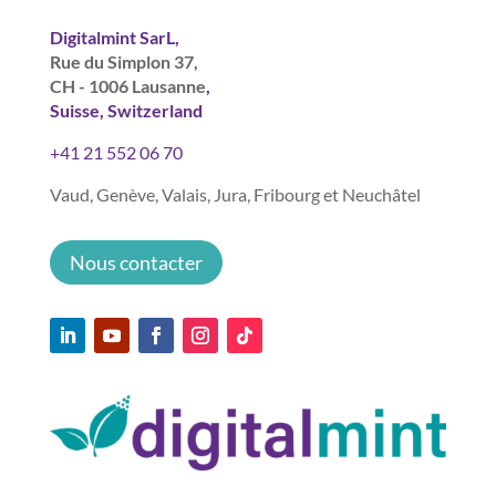
Digitalmint SarL,
Rue du Simplon 37,
CH - 1006 Lausanne
,
Suisse, Switzerland
+41 21 552 06 70
Vaud, Genève, Valais, Jura, Fribourg et Neuchâtel
Nous contacter