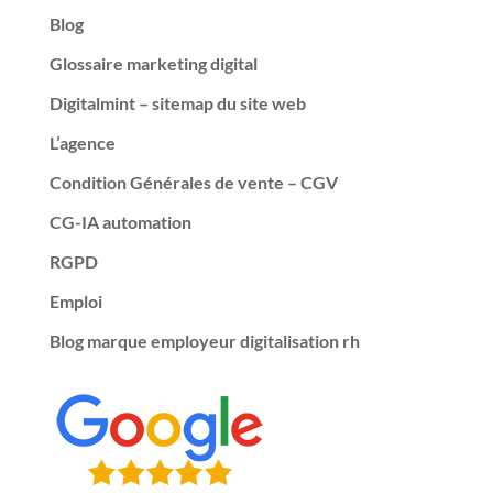
Blog
Glossaire marketing digital
Digitalmint – sitemap du site web
L’agence
Condition Générales de vente – CGV
CG-IA automation
RGPD
Emploi
Blog marque employeur digitalisation rh