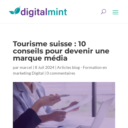
Tourisme suisse : 10
conseils pour devenir une
marque média
par
marcel
|
8 Juil 2024
|
Articles blog - Formation en
marketing Digital
|
0 commentaires