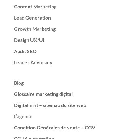
Content Marketing
Lead Generation
Growth Marketing
Design UX/UI
Audit SEO
Leader Advocacy
Blog
Glossaire marketing digital
Digitalmint – sitemap du site web
L’agence
Condition Générales de vente – CGV
CG-IA automation