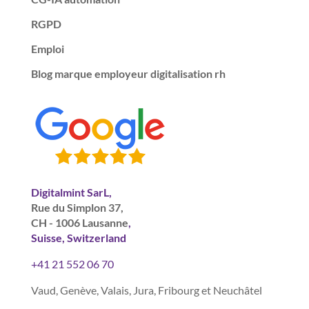
RGPD
Emploi
Blog marque employeur digitalisation rh
Digitalmint SarL,
Rue du Simplon 37,
CH - 1006 Lausanne
,
Suisse, Switzerland
+41 21 552 06 70
Vaud, Genève, Valais, Jura, Fribourg et Neuchâtel