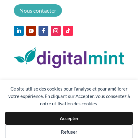
Nous contacter
Ce site utilise des cookies pour l’analyse et pour améliorer
votre expérience. En cliquant sur Accepter, vous consentez à
notre utilisation des cookies.
Accepter
Préférences des cookies
Refuser