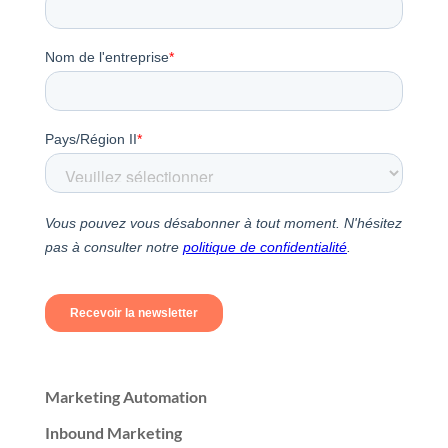
Marketing Automation
Inbound Marketing