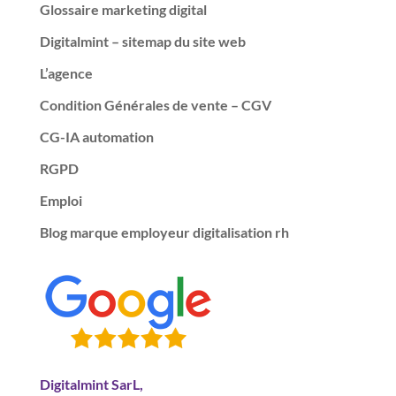
Glossaire marketing digital
Digitalmint – sitemap du site web
L’agence
Condition Générales de vente – CGV
CG-IA automation
RGPD
Emploi
Blog marque employeur digitalisation rh
Digitalmint SarL,