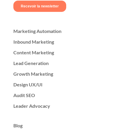
Marketing Automation
Inbound Marketing
Content Marketing
Lead Generation
Growth Marketing
Design UX/UI
Audit SEO
Leader Advocacy
Blog