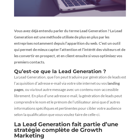
Vous avez déjà entendu parler du terme
Lead Generation
? La Lead
Generation est une méthode utilisée de plus en plus par les
entreprises notamment depuis l’apparition du web. C’est un outil
qui permet de mieux capter l’attention et l’intérêt des visiteurs et de
les convertir en prospect, et en client ensuite si vous optimisez vos
premiers contacts.
Qu’est-ce que la Lead Generation ?
La Lead Generation, que l’on peut traduire par génération de leads est
l’acquisition d’adresse e-mail via votre site internet ou vos
landing
pages
, ou via tout autre message avec un contenu non-accessible
librement. En plus d’une adresse e-mail, la génération de leads peut
comprendre le nom et le prénom de l’utilisateur ainsi que d’autres
informations spécifiques et pertinentes pour cibler votre audience
selon la qualification que vous voulez faire de celle-ci.
La Lead Generation fait partie d’une
stratégie complète de
Growth
Marketing