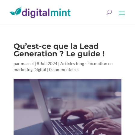
Qu’est-ce que la Lead
Generation ? Le guide !
par
marcel
|
8 Juil 2024
|
Articles blog - Formation en
marketing Digital
|
0 commentaires