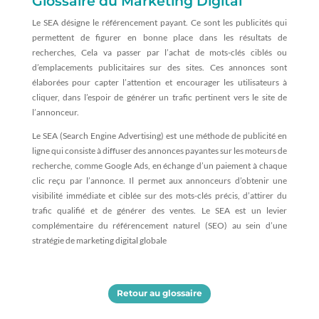
Glossaire du Marketing Digital
Le SEA désigne le référencement payant. Ce sont les publicités qui
permettent de figurer en bonne place dans les résultats de
recherches, Cela va passer par l’achat de mots-clés ciblés ou
d’emplacements publicitaires sur des sites. Ces annonces sont
élaborées pour capter l’attention et encourager les utilisateurs à
cliquer, dans l’espoir de générer un trafic pertinent vers le site de
l’annonceur.
Le SEA (Search Engine Advertising) est une méthode de publicité en
ligne qui consiste à diffuser des annonces payantes sur les moteurs de
recherche, comme Google Ads, en échange d’un paiement à chaque
clic reçu par l’annonce. Il permet aux annonceurs d’obtenir une
visibilité immédiate et ciblée sur des mots-clés précis, d’attirer du
trafic qualifié et de générer des ventes. Le SEA est un levier
complémentaire du référencement naturel (SEO) au sein d’une
stratégie de marketing digital globale
Retour au glossaire