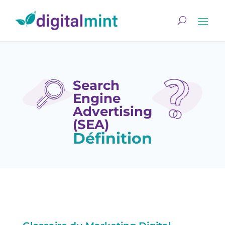
Search
Engine
Advertising
(SEA)
Définition