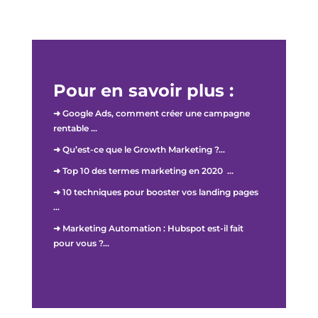
Pour en savoir plus :
➜ Google Ads, comment créer une campagne
rentable …
➜ Qu’est-ce que le Growth Marketing ?…
➜ Top 10 des termes marketing en 2020 …
➜ 10 techniques pour booster vos landing pages
…
➜ Marketing Automation : Hubspot est-il fait
pour vous ?…