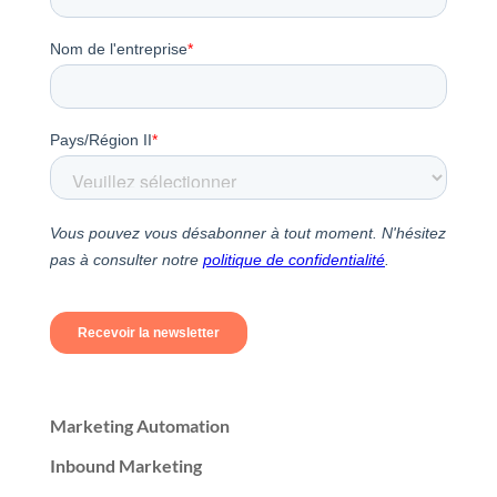
Marketing Automation
Inbound Marketing