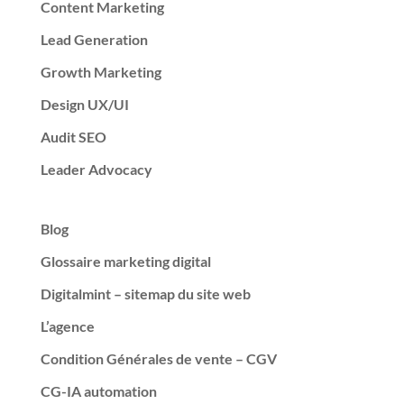
Content Marketing
Lead Generation
Growth Marketing
Design UX/UI
Audit SEO
Leader Advocacy
Blog
Glossaire marketing digital
Digitalmint – sitemap du site web
L’agence
Condition Générales de vente – CGV
CG-IA automation