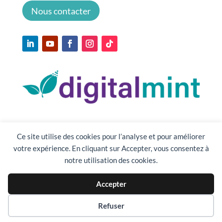
Nous contacter
Ce site utilise des cookies pour l’analyse et pour améliorer
votre expérience. En cliquant sur Accepter, vous consentez à
notre utilisation des cookies.
Accepter
Préférences des cookies
Refuser