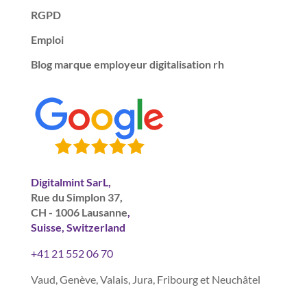
RGPD
Emploi
Blog marque employeur digitalisation rh
Digitalmint SarL,
Rue du Simplon 37,
CH - 1006 Lausanne
,
Suisse, Switzerland
+41 21 552 06 70
Vaud, Genève, Valais, Jura, Fribourg et Neuchâtel