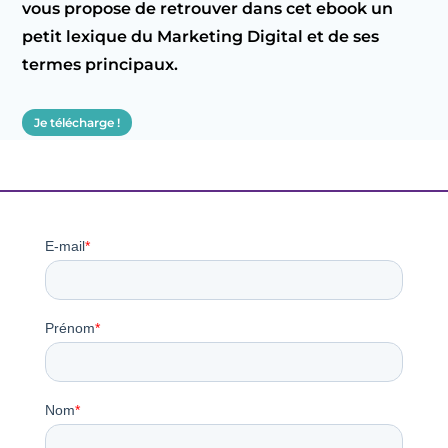
vous propose de retrouver dans cet ebook un
petit lexique du Marketing Digital et de ses
termes principaux.
Je télécharge !