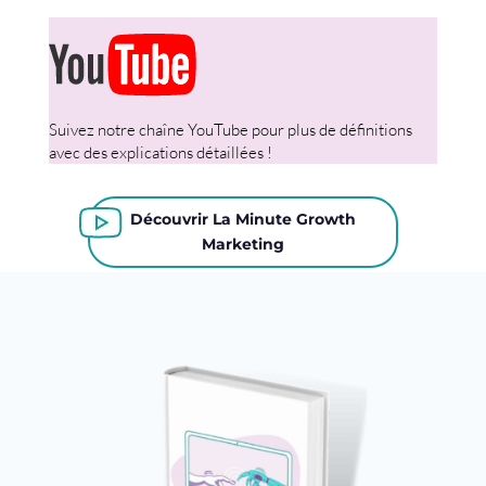
Suivez notre chaîne YouTube pour plus de définitions
avec des explications détaillées !
Découvrir La Minute Growth
Marketing