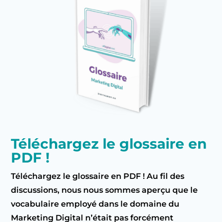
Téléchargez le glossaire en
PDF !
Téléchargez le glossaire en PDF ! Au fil des
discussions, nous nous sommes aperçu que le
vocabulaire employé dans le domaine du
Marketing Digital n’était pas forcément