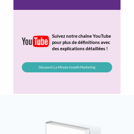
Suivez notre chaîne YouTube
pour plus de définitions avec
des explications détaillées !
Découvrir La Minute Growth Marketing