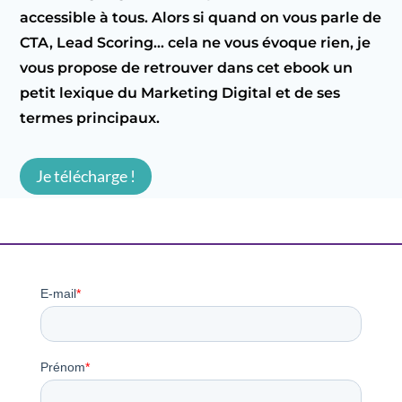
accessible à tous. Alors si quand on vous parle de
CTA, Lead Scoring… cela ne vous évoque rien, je
vous propose de retrouver dans cet ebook un
petit lexique du Marketing Digital et de ses
termes principaux.
Je télécharge !