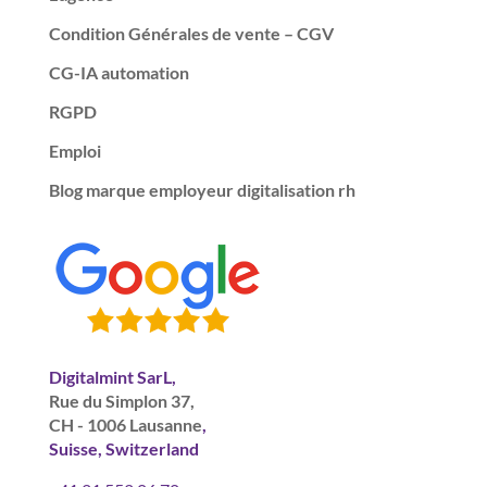
Condition Générales de vente – CGV
CG-IA automation
RGPD
Emploi
Blog marque employeur digitalisation rh
Digitalmint SarL,
Rue du Simplon 37,
CH - 1006 Lausanne
,
Suisse, Switzerland