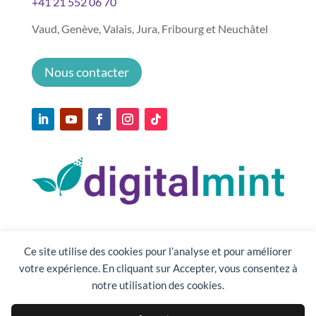
+41 21 552 06 70
Vaud, Genève, Valais, Jura, Fribourg et Neuchâtel
Nous contacter
Ce site utilise des cookies pour l’analyse et pour améliorer
votre expérience. En cliquant sur Accepter, vous consentez à
notre utilisation des cookies.