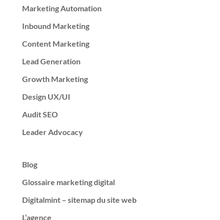
Marketing Automation
Inbound Marketing
Content Marketing
Lead Generation
Growth Marketing
Design UX/UI
Audit SEO
Leader Advocacy
Blog
Glossaire marketing digital
Digitalmint – sitemap du site web
L’agence