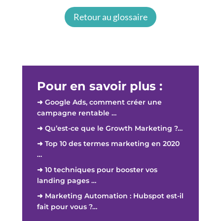
Retour au glossaire
Pour en savoir plus :
➜ Google Ads, comment créer une
campagne rentable …
➜ Qu’est-ce que le Growth Marketing ?…
➜ Top 10 des termes marketing en 2020
…
➜ 10 techniques pour booster vos
landing pages …
➜ Marketing Automation : Hubspot est-il
fait pour vous ?…