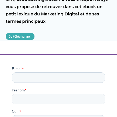
vous propose de retrouver dans cet ebook un
petit lexique du Marketing Digital et de ses
termes principaux.
Je télécharge !