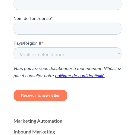
Marketing Automation
Inbound Marketing