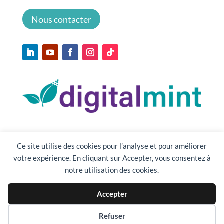
Nous contacter
Ce site utilise des cookies pour l’analyse et pour améliorer
votre expérience. En cliquant sur Accepter, vous consentez à
notre utilisation des cookies.
Accepter
Préférences des cookies
Refuser