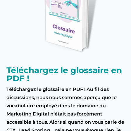
Téléchargez le glossaire en
PDF !
Téléchargez le glossaire en PDF ! Au fil des
discussions, nous nous sommes aperçu que le
vocabulaire employé dans le domaine du
Marketing Digital n’était pas forcément
accessible à tous. Alors si quand on vous parle de
CTA, Lead Scoring… cela ne vous évoque rien, je