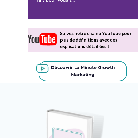
Suivez notre chaîne YouTube pour
plus de définitions avec des
explications détaillées !
Découvrir La Minute Growth
Marketing