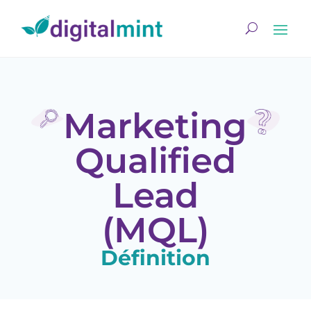
Marketing
Qualified
Lead
(MQL)
Définition