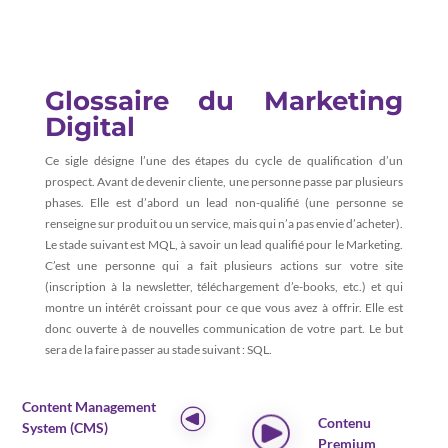
Glossaire du Marketing
Digital
Ce sigle désigne l’une des étapes du cycle de qualification d’un
prospect. Avant de devenir cliente, une personne passe par plusieurs
phases. Elle est d’abord un lead non-qualifié (une personne se
renseigne sur produit ou un service, mais qui n’a pas envie d’acheter).
Le stade suivant est MQL, à savoir un lead qualifié pour le Marketing.
C’est une personne qui a fait plusieurs actions sur votre site
(inscription à la newsletter, téléchargement d’e-books, etc.) et qui
montre un intérêt croissant pour ce que vous avez à offrir. Elle est
donc ouverte à de nouvelles communication de votre part. Le but
sera de la faire passer au stade suivant : SQL.
Content Management
Contenu
System (CMS)
Premium