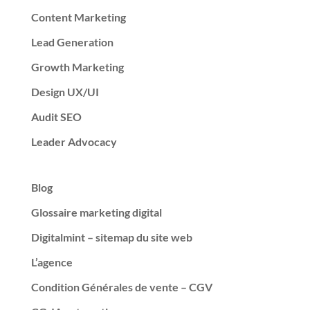
Content Marketing
Lead Generation
Growth Marketing
Design UX/UI
Audit SEO
Leader Advocacy
Blog
Glossaire marketing digital
Digitalmint – sitemap du site web
L’agence
Condition Générales de vente – CGV