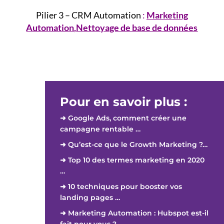
Pilier 3 – CRM Automation
:
Marketing
Automation
,
Nettoyage de base de données
Pour en savoir plus :
➜ Google Ads, comment créer une
campagne rentable …
➜ Qu’est-ce que le Growth Marketing ?…
➜ Top 10 des termes marketing en 2020
…
➜ 10 techniques pour booster vos
landing pages …
➜ Marketing Automation : Hubspot est-il
fait pour vous ?…