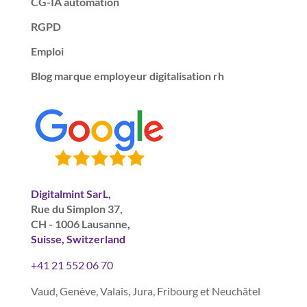
CG-IA automation
RGPD
Emploi
Blog marque employeur digitalisation rh
Digitalmint SarL,
Rue du Simplon 37,
CH - 1006 Lausanne
,
Suisse, Switzerland
+41 21 552 06 70
Vaud, Genève, Valais, Jura, Fribourg et Neuchâtel