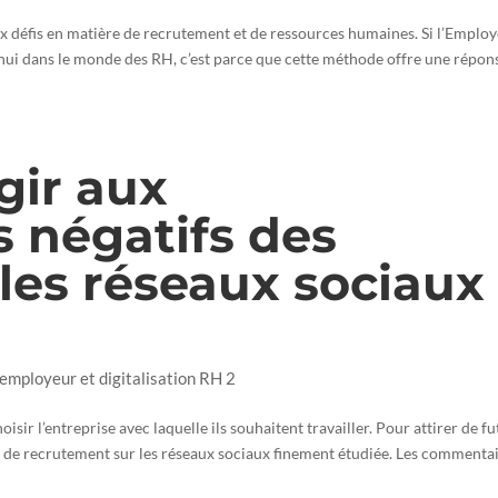
x défis en matière de recrutement et de ressources humaines. Si l’Employ
i dans le monde des RH, c’est parce que cette méthode offre une répon
ir aux
 négatifs des
les réseaux sociaux
 employeur et digitalisation RH 2
oisir l’entreprise avec laquelle ils souhaitent travailler. Pour attirer de f
gie de recrutement sur les réseaux sociaux finement étudiée. Les commentair