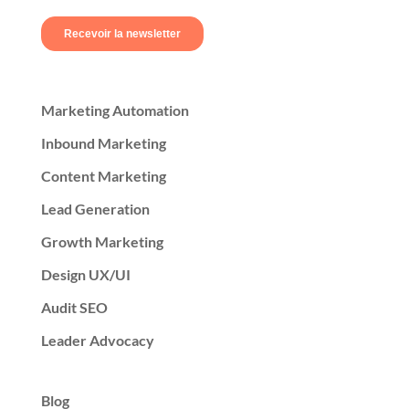
Marketing Automation
Inbound Marketing
Content Marketing
Lead Generation
Growth Marketing
Design UX/UI
Audit SEO
Leader Advocacy
Blog