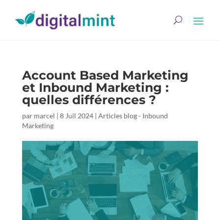
Account Based Marketing
et Inbound Marketing :
quelles différences ?
par
marcel
|
8 Juil 2024
|
Articles blog - Inbound
Marketing