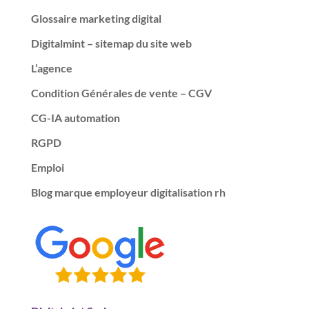
Glossaire marketing digital
Digitalmint – sitemap du site web
L’agence
Condition Générales de vente – CGV
CG-IA automation
RGPD
Emploi
Blog marque employeur digitalisation rh