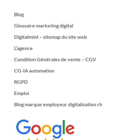
Blog
Glossaire marketing digital
Digitalmint – sitemap du site web
L’agence
Condition Générales de vente – CGV
CG-IA automation
RGPD
Emploi
Blog marque employeur digitalisation rh