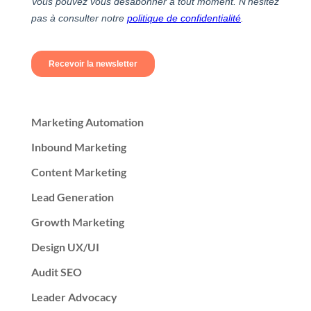
Marketing Automation
Inbound Marketing
Content Marketing
Lead Generation
Growth Marketing
Design UX/UI
Audit SEO
Leader Advocacy