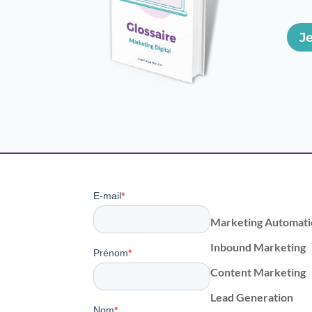
J
Marketing Automati
Inbound Marketing
Content Marketing
Lead Generation