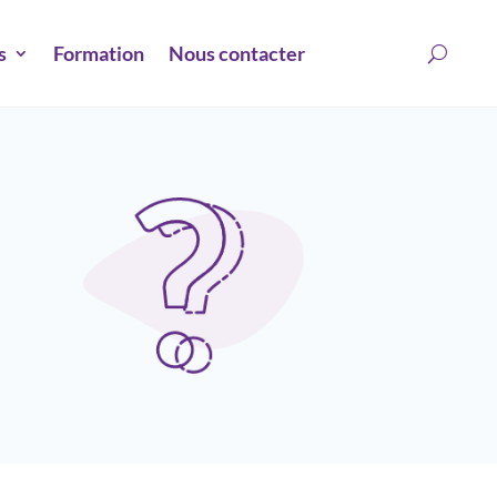
s
Formation
Nous contacter