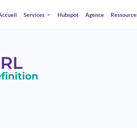
Accueil
Services
Hubspot
Agence
Ressource
RL
finition