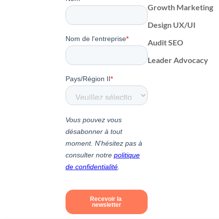
Growth Marketing
Design UX/UI
Audit SEO
Leader Advocacy