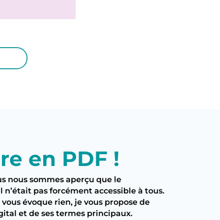
ire en PDF !
nous nous sommes aperçu que le
n’était pas forcément accessible à tous.
 vous évoque rien, je vous propose de
ital et de ses termes principaux.