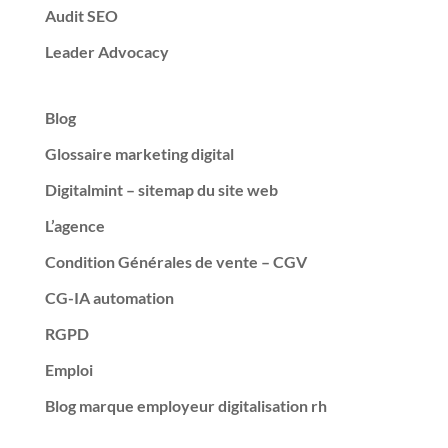
Audit SEO
Leader Advocacy
Blog
Glossaire marketing digital
Digitalmint – sitemap du site web
L’agence
Condition Générales de vente – CGV
CG-IA automation
RGPD
Emploi
Blog marque employeur digitalisation rh