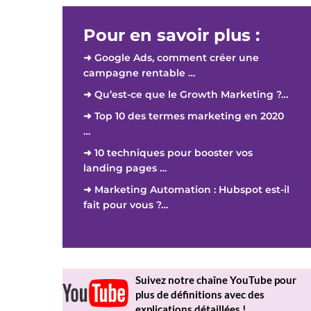
Pour en savoir plus :
➜ Google Ads, comment créer une
campagne rentable …
➜ Qu’est-ce que le Growth Marketing ?…
➜ Top 10 des termes marketing en 2020
…
➜ 10 techniques pour booster vos
landing pages …
➜ Marketing Automation : Hubspot est-il
fait pour vous ?…
Suivez notre chaîne YouTube pour
plus de définitions avec des
explications détaillées !