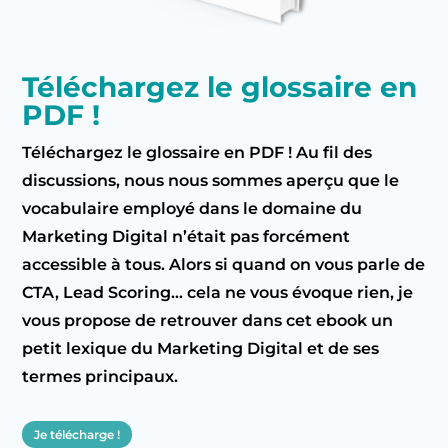
Téléchargez le glossaire en
PDF !
Téléchargez le glossaire en PDF ! Au fil des
discussions, nous nous sommes aperçu que le
vocabulaire employé dans le domaine du
Marketing Digital n’était pas forcément
accessible à tous. Alors si quand on vous parle de
CTA, Lead Scoring… cela ne vous évoque rien, je
vous propose de retrouver dans cet ebook un
petit lexique du Marketing Digital et de ses
termes principaux.
Je télécharge !