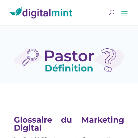
Pastor
Définition
Glossaire du Marketing
Digital