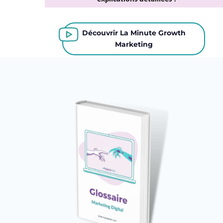
Découvrir La Minute Growth
Marketing