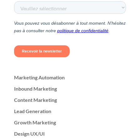
Marketing Automation
Inbound Marketing
Content Marketing
Lead Generation
Growth Marketing
Design UX/UI