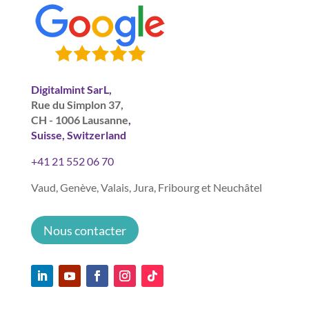
Digitalmint SarL,
Rue du Simplon 37,
CH - 1006 Lausanne
,
Suisse, Switzerland
+41 21 552 06 70
Vaud, Genève, Valais, Jura, Fribourg et Neuchâtel
Nous contacter