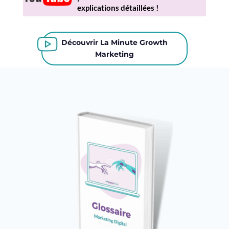
explications détaillées !
Découvrir La Minute Growth
Marketing