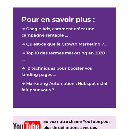
Pour en savoir plus :
➜ Google Ads, comment créer une
campagne rentable …
➜ Qu’est-ce que le Growth Marketing ?…
➜ Top 10 des termes marketing en 2020
…
➜ 10 techniques pour booster vos
landing pages …
➜ Marketing Automation : Hubspot est-il
fait pour vous ?…
Suivez notre chaîne YouTube pour
plus de définitions avec des