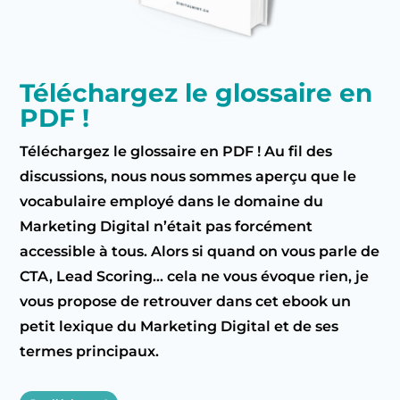
Téléchargez le glossaire en
PDF !
Téléchargez le glossaire en PDF ! Au fil des
discussions, nous nous sommes aperçu que le
vocabulaire employé dans le domaine du
Marketing Digital n’était pas forcément
accessible à tous. Alors si quand on vous parle de
CTA, Lead Scoring… cela ne vous évoque rien, je
vous propose de retrouver dans cet ebook un
petit lexique du Marketing Digital et de ses
termes principaux.