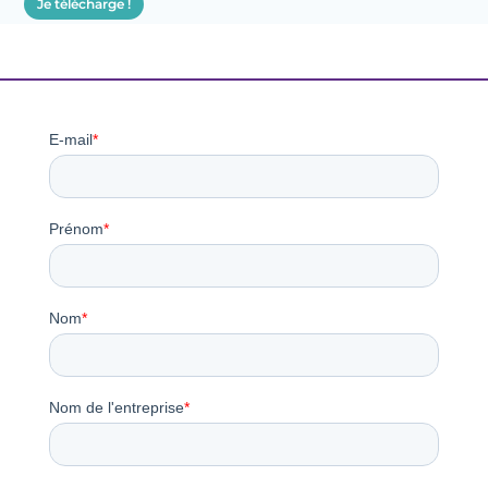
Je télécharge !