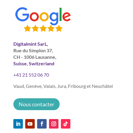
Digitalmint SarL,
Rue du Simplon 37,
CH - 1006 Lausanne
,
Suisse, Switzerland
+41 21 552 06 70
Vaud, Genève, Valais, Jura, Fribourg et Neuchâtel
Nous contacter