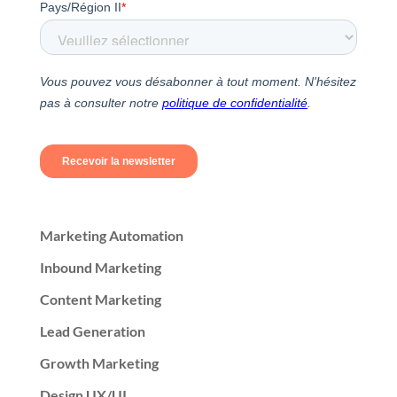
Marketing Automation
Inbound Marketing
Content Marketing
Lead Generation
Growth Marketing
Design UX/UI