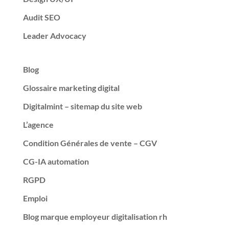
Audit SEO
Leader Advocacy
Blog
Glossaire marketing digital
Digitalmint – sitemap du site web
L’agence
Condition Générales de vente – CGV
CG-IA automation
RGPD
Emploi
Blog marque employeur digitalisation rh