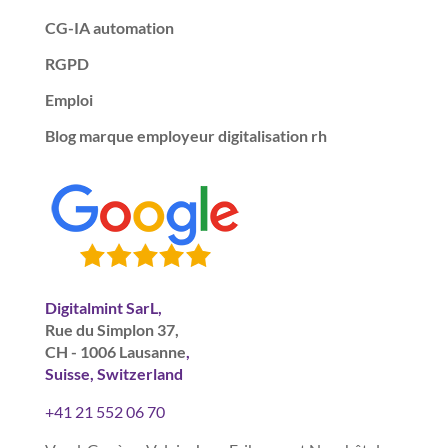
CG-IA automation
RGPD
Emploi
Blog marque employeur digitalisation rh
Digitalmint SarL,
Rue du Simplon 37,
CH - 1006 Lausanne
,
Suisse, Switzerland
+41 21 552 06 70