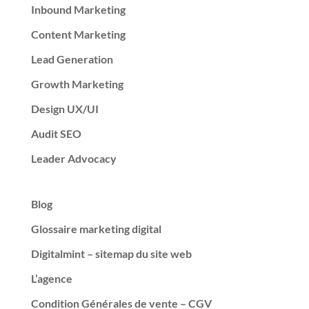
Inbound Marketing
Content Marketing
Lead Generation
Growth Marketing
Design UX/UI
Audit SEO
Leader Advocacy
Blog
Glossaire marketing digital
Digitalmint – sitemap du site web
L’agence
Condition Générales de vente – CGV