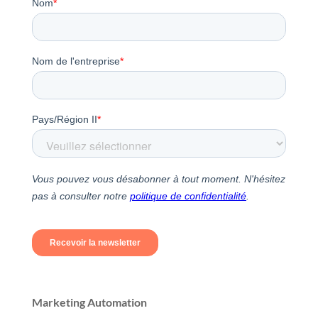
Marketing Automation