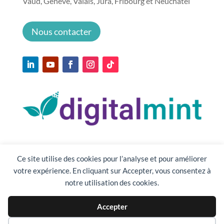
Vaud, Genève, Valais, Jura, Fribourg et Neuchâtel
Nous contacter
Ce site utilise des cookies pour l’analyse et pour améliorer
votre expérience. En cliquant sur Accepter, vous consentez à
notre utilisation des cookies.
Accepter