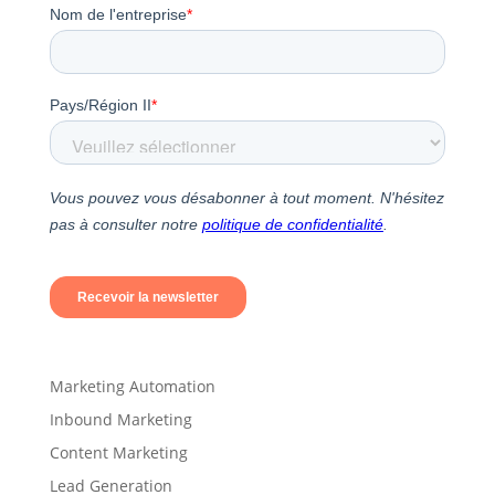
Marketing Automation
Inbound Marketing
Content Marketing
Lead Generation