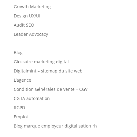
Growth Marketing
Design UX/UI
Audit SEO
Leader Advocacy
Blog
Glossaire marketing digital
Digitalmint – sitemap du site web
L’agence
Condition Générales de vente – CGV
CG-IA automation
RGPD
Emploi
Blog marque employeur digitalisation rh