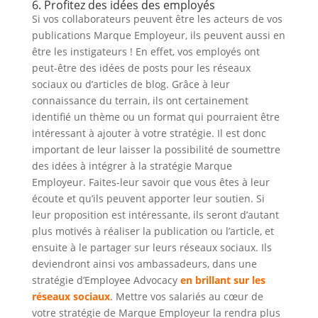
6. Profitez des idées des employés
Si vos collaborateurs peuvent être les acteurs de vos
publications Marque Employeur, ils peuvent aussi en
être les instigateurs ! En effet, vos employés ont
peut-être des idées de posts pour les réseaux
sociaux ou d’articles de blog. Grâce à leur
connaissance du terrain, ils ont certainement
identifié un thème ou un format qui pourraient être
intéressant à ajouter à votre stratégie. Il est donc
important de leur laisser la possibilité de soumettre
des idées à intégrer à la stratégie Marque
Employeur. Faites-leur savoir que vous êtes à leur
écoute et qu’ils peuvent apporter leur soutien. Si
leur proposition est intéressante, ils seront d’autant
plus motivés à réaliser la publication ou l’article, et
ensuite à le partager sur leurs réseaux sociaux. Ils
deviendront ainsi vos ambassadeurs, dans une
stratégie d’Employee Advocacy
en brillant sur les
réseaux sociaux
. Mettre vos salariés au cœur de
votre stratégie de Marque Employeur la rendra plus