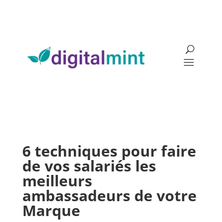
6 techniques pour faire
de vos salariés les
meilleurs
ambassadeurs de votre
Marque