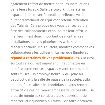
également l’effort de mettre de telles installations
dans leurs locaux. Salle de coworking, cafétéria,
espace détente avec fauteuils moelleux… voilà
autant d’améliorations qui vont retenir l’attention
des Talents. Cela prouve que vous pensez au bien-
être des collaborateurs et souhaitez leur offrir le
meilleur. Il est donc important de montrer ces
installations sur vos plateformes web, site ou
réseaux sociaux. Mais surtout, montrez comment vos
collaborateurs les utilisent ! La marque Employeur
répond à certaines de vos problématiques.
Car c’est
surtout cela qui est important. Il faut mettre en
lumière comment ces espaces vivent, comment ils
sont utilisés. Un employé heureux qui joue au
babyfoot dans la salle de pause de la société, voilà
de quoi faire saliver les candidats et vous rendre
attractif via ces nouveaux ambassadeurs passifs ! De
plus, de nombreux collaborateurs apprécient de
montrer leur quotidien au travail, de faire découvrir,