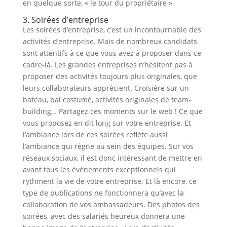
en quelque sorte, « le tour du propriétaire ».
3. Soirées d’entreprise
Les soirées d’entreprise, c’est un incontournable des
activités d’entreprise. Mais de nombreux candidats
sont attentifs à ce que vous avez à proposer dans ce
cadre-là. Les grandes entreprises n’hésitent pas à
proposer des activités toujours plus originales, que
leurs collaborateurs apprécient. Croisière sur un
bateau, bal costumé, activités originales de team-
building… Partagez ces moments sur le web ! Ce que
vous proposez en dit long sur votre entreprise. Et
l’ambiance lors de ces soirées reflète aussi
l’ambiance qui règne au sein des équipes. Sur vos
réseaux sociaux, il est donc intéressant de mettre en
avant tous les événements exceptionnels qui
rythment la vie de votre entreprise. Et là encore, ce
type de publications ne fonctionnera qu’avec la
collaboration de vos ambassadeurs. Des photos des
soirées, avec des salariés heureux donnera une