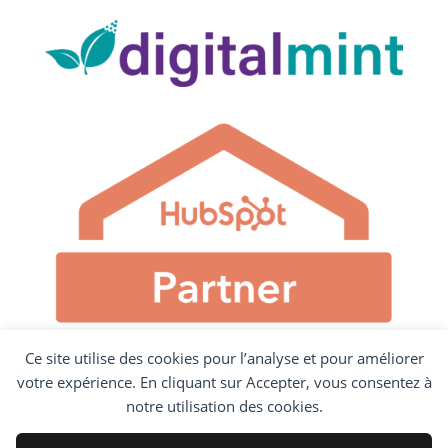
Ce site utilise des cookies pour l’analyse et pour améliorer
votre expérience. En cliquant sur Accepter, vous consentez à
notre utilisation des cookies.