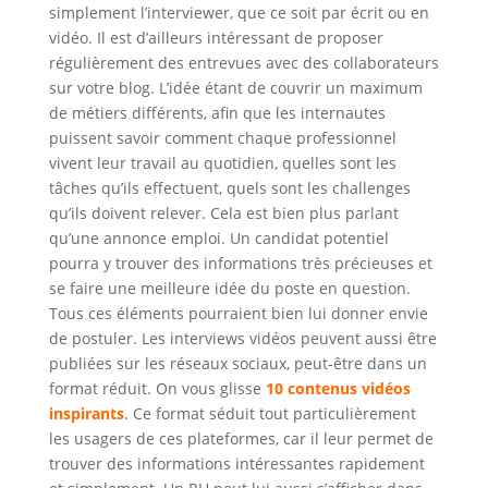
simplement l’interviewer, que ce soit par écrit ou en
vidéo. Il est d’ailleurs intéressant de proposer
régulièrement des entrevues avec des collaborateurs
sur votre blog. L’idée étant de couvrir un maximum
de métiers différents, afin que les internautes
puissent savoir comment chaque professionnel
vivent leur travail au quotidien, quelles sont les
tâches qu’ils effectuent, quels sont les challenges
qu’ils doivent relever. Cela est bien plus parlant
qu’une annonce emploi. Un candidat potentiel
pourra y trouver des informations très précieuses et
se faire une meilleure idée du poste en question.
Tous ces éléments pourraient bien lui donner envie
de postuler. Les interviews vidéos peuvent aussi être
publiées sur les réseaux sociaux, peut-être dans un
format réduit. On vous glisse
10 contenus vidéos
inspirants
. Ce format séduit tout particulièrement
les usagers de ces plateformes, car il leur permet de
trouver des informations intéressantes rapidement