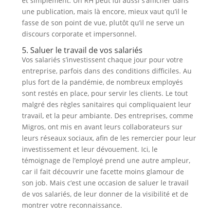
et simplement. Un RH peut lui aussi s’afficher dans
une publication, mais là encore, mieux vaut qu’il le
fasse de son point de vue, plutôt qu’il ne serve un
discours corporate et impersonnel.
5. Saluer le travail de vos salariés
Vos salariés s’investissent chaque jour pour votre
entreprise, parfois dans des conditions difficiles. Au
plus fort de la pandémie, de nombreux employés
sont restés en place, pour servir les clients. Le tout
malgré des règles sanitaires qui compliquaient leur
travail, et la peur ambiante. Des entreprises, comme
Migros, ont mis en avant leurs collaborateurs sur
leurs réseaux sociaux, afin de les remercier pour leur
investissement et leur dévouement. Ici, le
témoignage de l’employé prend une autre ampleur,
car il fait découvrir une facette moins glamour de
son job. Mais c’est une occasion de saluer le travail
de vos salariés, de leur donner de la visibilité et de
montrer votre reconnaissance.