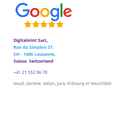
Digitalmint SarL,
Rue du Simplon 37,
CH - 1006 Lausanne
,
Suisse, Switzerland
+41 21 552 06 70
Vaud, Genève, Valais, Jura, Fribourg et Neuchâtel
Nous contacter