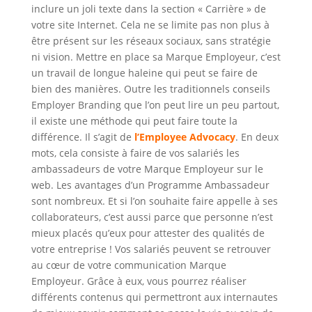
inclure un joli texte dans la section « Carrière » de
votre site Internet. Cela ne se limite pas non plus à
être présent sur les réseaux sociaux, sans stratégie
ni vision. Mettre en place sa Marque Employeur, c’est
un travail de longue haleine qui peut se faire de
bien des manières. Outre les traditionnels conseils
Employer Branding que l’on peut lire un peu partout,
il existe une méthode qui peut faire toute la
différence. Il s’agit de
l’Employee Advocacy
. En deux
mots, cela consiste à faire de vos salariés les
ambassadeurs de votre Marque Employeur sur le
web. Les avantages d’un Programme Ambassadeur
sont nombreux. Et si l’on souhaite faire appelle à ses
collaborateurs, c’est aussi parce que personne n’est
mieux placés qu’eux pour attester des qualités de
votre entreprise ! Vos salariés peuvent se retrouver
au cœur de votre communication Marque
Employeur. Grâce à eux, vous pourrez réaliser
différents contenus qui permettront aux internautes