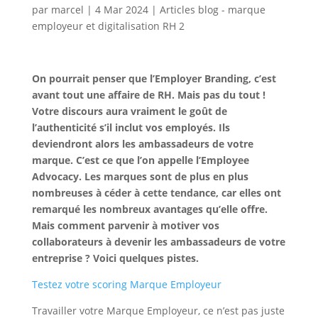
par
marcel
|
4 Mar 2024
|
Articles blog - marque
employeur et digitalisation RH 2
On pourrait penser que l’Employer Branding, c’est
avant tout une affaire de RH. Mais pas du tout !
Votre discours aura vraiment le goût de
l’authenticité s’il inclut vos employés. Ils
deviendront alors les ambassadeurs de votre
marque. C’est ce que l’on appelle l’Employee
Advocacy. Les marques sont de plus en plus
nombreuses à céder à cette tendance, car elles ont
remarqué les nombreux avantages qu’elle offre.
Mais comment parvenir à motiver vos
collaborateurs à devenir les ambassadeurs de votre
entreprise ? Voici quelques pistes.
Testez votre scoring Marque Employeur
Travailler votre Marque Employeur, ce n’est pas juste