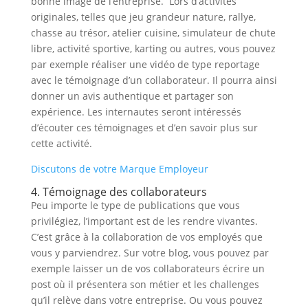
bonne image de l’entreprise. Lors d’activités
originales, telles que jeu grandeur nature, rallye,
chasse au trésor, atelier cuisine, simulateur de chute
libre, activité sportive, karting ou autres, vous pouvez
par exemple réaliser une vidéo de type reportage
avec le témoignage d’un collaborateur. Il pourra ainsi
donner un avis authentique et partager son
expérience. Les internautes seront intéressés
d’écouter ces témoignages et d’en savoir plus sur
cette activité.
Discutons de votre Marque Employeur
4. Témoignage des collaborateurs
Peu importe le type de publications que vous
privilégiez, l’important est de les rendre vivantes.
C’est grâce à la collaboration de vos employés que
vous y parviendrez. Sur votre blog, vous pouvez par
exemple laisser un de vos collaborateurs écrire un
post où il présentera son métier et les challenges
qu’il relève dans votre entreprise. Ou vous pouvez