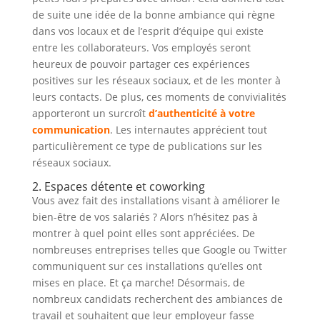
de suite une idée de la bonne ambiance qui règne
dans vos locaux et de l’esprit d’équipe qui existe
entre les collaborateurs. Vos employés seront
heureux de pouvoir partager ces expériences
positives sur les réseaux sociaux, et de les monter à
leurs contacts. De plus, ces moments de convivialités
apporteront un surcroît
d’authenticité à votre
communication
. Les internautes apprécient tout
particulièrement ce type de publications sur les
réseaux sociaux.
2. Espaces détente et coworking
Vous avez fait des installations visant à améliorer le
bien-être de vos salariés ? Alors n’hésitez pas à
montrer à quel point elles sont appréciées. De
nombreuses entreprises telles que Google ou Twitter
communiquent sur ces installations qu’elles ont
mises en place. Et ça marche! Désormais, de
nombreux candidats recherchent des ambiances de
travail et souhaitent que leur employeur fasse