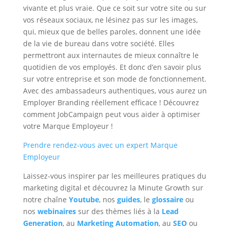
vivante et plus vraie. Que ce soit sur votre site ou sur
vos réseaux sociaux, ne lésinez pas sur les images,
qui, mieux que de belles paroles, donnent une idée
de la vie de bureau dans votre société. Elles
permettront aux internautes de mieux connaître le
quotidien de vos employés. Et donc d’en savoir plus
sur votre entreprise et son mode de fonctionnement.
Avec des ambassadeurs authentiques, vous aurez un
Employer Branding réellement efficace ! Découvrez
comment JobCampaign peut vous aider à optimiser
votre Marque Employeur !
Prendre rendez-vous avec un expert Marque
Employeur
Laissez-vous inspirer par les meilleures pratiques du
marketing digital et découvrez la Minute Growth sur
notre chaîne
Youtube
, nos
guides
, le
glossaire
ou
nos
webinaires
sur des thèmes liés à la
Lead
Generation
, au
Marketing Automation
, au
SEO
ou