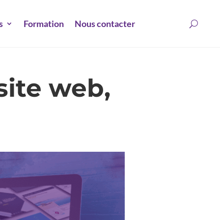
s
Formation
Nous contacter
site web,