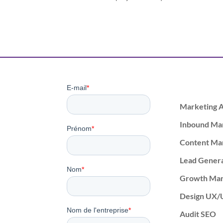
Marketing 
Inbound Ma
Content Ma
Lead Gener
Growth Mar
Design UX/
Audit SEO