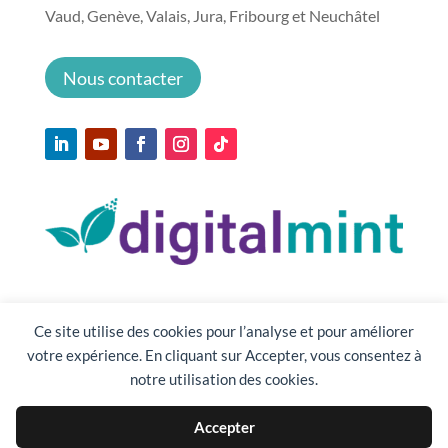
Vaud, Genève, Valais, Jura, Fribourg et Neuchâtel
Nous contacter
Ce site utilise des cookies pour l’analyse et pour améliorer
votre expérience. En cliquant sur Accepter, vous consentez à
notre utilisation des cookies.
Accepter