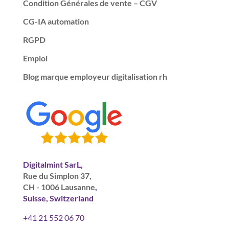
Condition Générales de vente – CGV
CG-IA automation
RGPD
Emploi
Blog marque employeur digitalisation rh
Digitalmint SarL,
Rue du Simplon 37,
CH - 1006 Lausanne
,
Suisse, Switzerland
+41 21 552 06 70