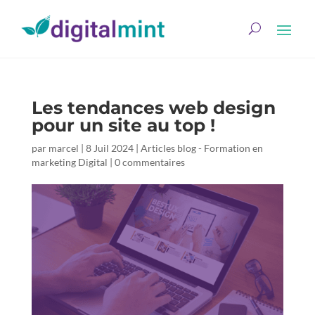
Les tendances web design
pour un site au top !
par
marcel
|
8 Juil 2024
|
Articles blog - Formation en
marketing Digital
|
0 commentaires