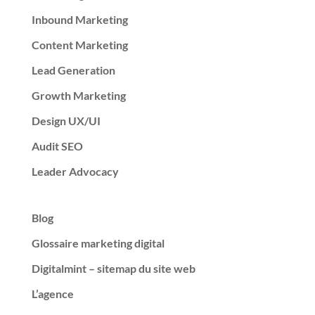
Inbound Marketing
Content Marketing
Lead Generation
Growth Marketing
Design UX/UI
Audit SEO
Leader Advocacy
Blog
Glossaire marketing digital
Digitalmint – sitemap du site web
L’agence