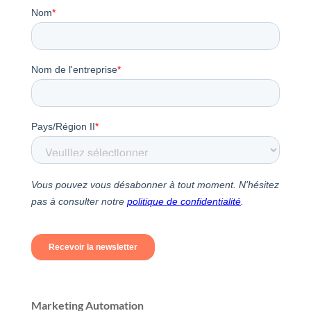
Marketing Automation