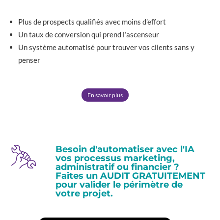
Plus de prospects qualifiés avec moins d’effort
Un taux de conversion qui prend l’ascenseur
Un système automatisé pour trouver vos clients sans y
penser
En savoir plus
Besoin d'automatiser avec l'IA
vos processus marketing,
administratif ou financier ?
Faites un AUDIT GRATUITEMENT
pour valider le périmètre de
votre projet.