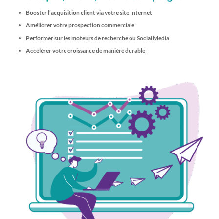
Booster l’acquisition client via votre site Internet
Améliorer votre prospection commerciale
Performer sur les moteurs de recherche ou Social Media
Accélérer votre croissance de manière durable