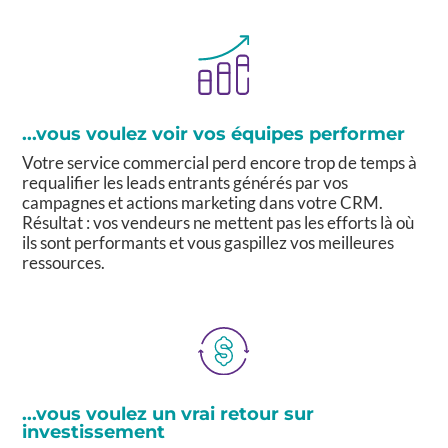
...vous voulez voir vos équipes performer
Votre service commercial perd encore trop de temps à
requalifier les leads entrants générés par vos
campagnes et actions marketing dans votre CRM.
Résultat : vos vendeurs ne mettent pas les efforts là où
ils sont performants et vous gaspillez vos meilleures
ressources.
...vous voulez un vrai retour sur
investissement