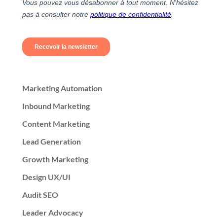
Marketing Automation
Inbound Marketing
Content Marketing
Lead Generation
Growth Marketing
Design UX/UI
Audit SEO
Leader Advocacy