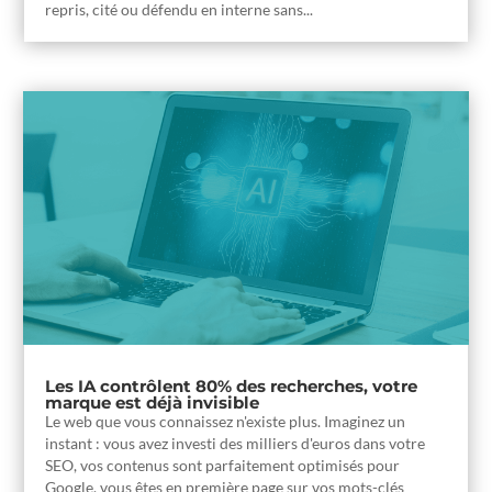
repris, cité ou défendu en interne sans...
Les IA contrôlent 80% des recherches, votre
marque est déjà invisible
Le web que vous connaissez n'existe plus. Imaginez un
instant : vous avez investi des milliers d'euros dans votre
SEO, vos contenus sont parfaitement optimisés pour
Google, vous êtes en première page sur vos mots-clés