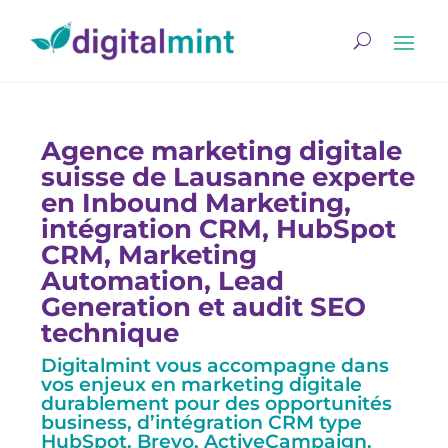
Agence marketing digitale
suisse de Lausanne experte
en Inbound Marketing,
intégration CRM, HubSpot
CRM, Marketing
Automation, Lead
Generation et audit SEO
technique
Digitalmint vous accompagne dans
vos enjeux en marketing digitale
durablement pour des opportunités
business, d’intégration CRM type
HubSpot, Brevo, ActiveCampaign.