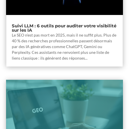
Suivi LLM : 6 outils pour auditer votre visibilité
sur les IA
Le SEO n'est pas mort en 2025, mais il ne suffit plus. Plus de
40 % des recherches professionnelles passent désormais
par des IA génératives comme ChatGPT, Gemini ou
Perplexity. Ces assistants ne renvoient plus une liste de
liens classique : ils génèrent des réponses...