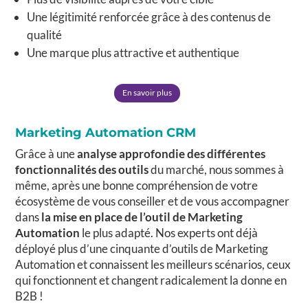
Une légitimité renforcée grâce à des contenus de
qualité
Une marque plus attractive et authentique
En savoir plus
Marketing Automation CRM
Grâce à une
analyse approfondie des différentes
fonctionnalités des outils
du marché, nous sommes à
même, après une bonne compréhension de votre
écosystème de vous conseiller et de vous accompagner
dans
la mise en place de l’outil de Marketing
Automation
le plus adapté. Nos experts ont déjà
déployé plus d’une cinquante d’outils de Marketing
Automation et connaissent les meilleurs scénarios, ceux
qui fonctionnent et changent radicalement la donne en
B2B !