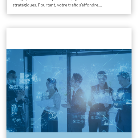
stratégiques. Pourtant, votre trafic s'effondre....