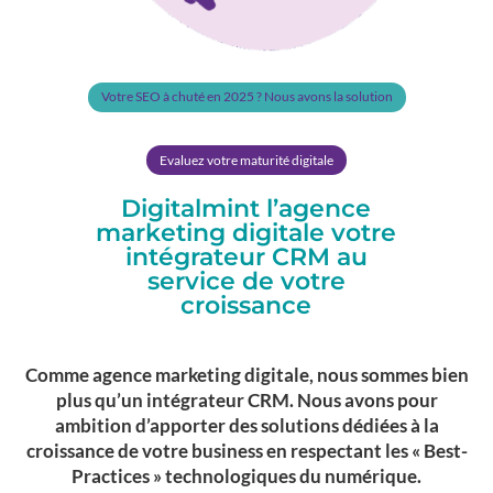
Votre SEO à chuté en 2025 ? Nous avons la solution
Evaluez votre maturité digitale
Digitalmint l’agence
marketing digitale votre
intégrateur CRM au
service de votre
croissance
Comme agence marketing digitale, nous sommes bien
plus qu’un intégrateur CRM. Nous avons pour
ambition d’apporter des solutions dédiées à la
croissance de votre business en respectant les « Best-
Practices » technologiques du numérique.