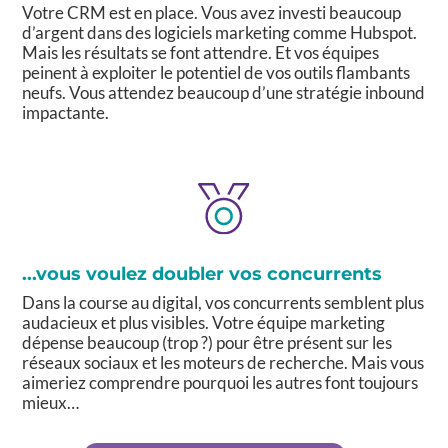
Votre CRM est en place. Vous avez investi beaucoup
d’argent dans des logiciels marketing comme Hubspot.
Mais les résultats se font attendre. Et vos équipes
peinent à exploiter le potentiel de vos outils flambants
neufs. Vous attendez beaucoup d’une stratégie inbound
impactante.
...vous voulez doubler vos concurrents
Dans la course au digital, vos concurrents semblent plus
audacieux et plus visibles. Votre équipe marketing
dépense beaucoup (trop ?) pour être présent sur les
réseaux sociaux et les moteurs de recherche. Mais vous
aimeriez comprendre pourquoi les autres font toujours
mieux…