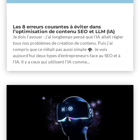
Les 8 erreurs courantes à éviter dans
l’optimisation de contenu SEO et LLM (IA)
Je dois l’avouer : j’ai longtemps pensé que l’IA allait régler
tous nos problèmes de création de contenu. Puis j’ai
compris que ce n’était pas aussi simple 🌪️. Je vois
aujourd’hui deux types d’entrepreneurs face au SEO et à
l’IA. Il y a ceux qui utilisent l’IA comme...