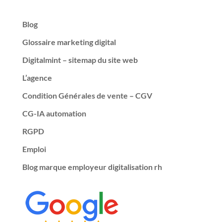
Blog
Glossaire marketing digital
Digitalmint – sitemap du site web
L’agence
Condition Générales de vente – CGV
CG-IA automation
RGPD
Emploi
Blog marque employeur digitalisation rh