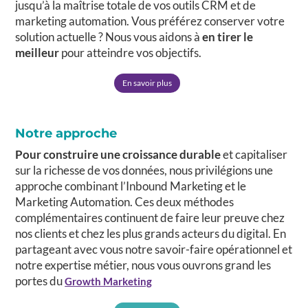
jusqu’à la maîtrise totale de vos outils CRM et de
marketing automation. Vous préférez conserver votre
solution actuelle ? Nous vous aidons à
en tirer le
meilleur
pour atteindre vos objectifs.
En savoir plus
Notre approche
Pour construire une croissance durable
et capitaliser
sur la richesse de vos données, nous privilégions une
approche combinant l’Inbound Marketing et le
Marketing Automation. Ces deux méthodes
complémentaires continuent de faire leur preuve chez
nos clients et chez les plus grands acteurs du digital. En
partageant avec vous notre savoir-faire opérationnel et
notre expertise métier, nous vous ouvrons grand les
portes du
Growth Marketing