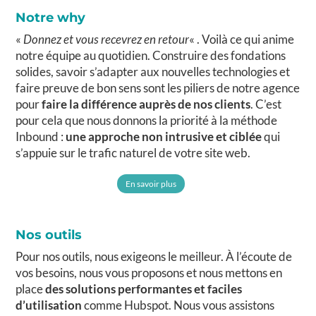
Notre why
«
Donnez et vous recevrez en retour
« . Voilà ce qui anime
notre équipe au quotidien. Construire des fondations
solides, savoir s’adapter aux nouvelles technologies et
faire preuve de bon sens sont les piliers de notre agence
pour
faire la différence auprès de nos clients
. C’est
pour cela que nous donnons la priorité à la méthode
Inbound :
une approche non intrusive et ciblée
qui
s’appuie sur le trafic naturel de votre site web.
En savoir plus
Nos outils
Pour nos outils, nous exigeons le meilleur. À l’écoute de
vos besoins, nous vous proposons et nous mettons en
place
des solutions performantes et faciles
d’utilisation
comme Hubspot. Nous vous assistons