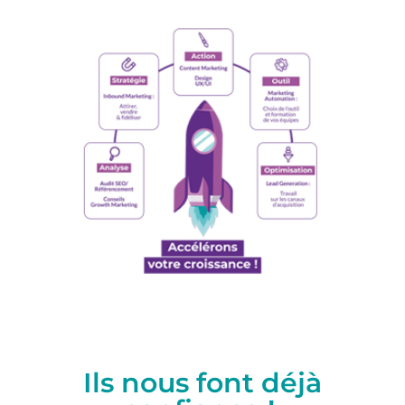
Ils nous font déjà