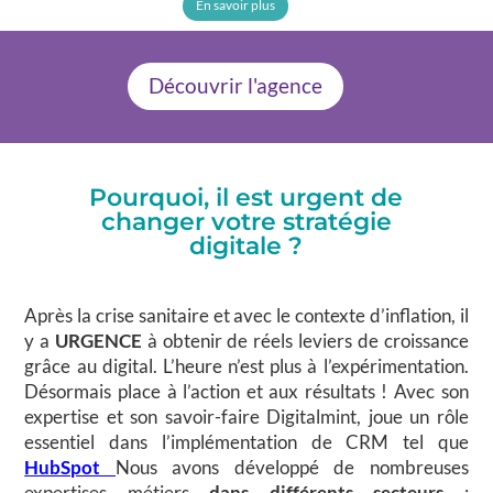
En savoir plus
Découvrir l'agence
Pourquoi, il est urgent de
changer votre stratégie
digitale ?
Après la crise sanitaire et avec le contexte d’inflation, il
y a
URGENCE
à obtenir de réels leviers de croissance
grâce au digital. L’heure n’est plus à l’expérimentation.
Désormais place à l’action et aux résultats ! Avec son
expertise et son savoir-faire Digitalmint, joue un rôle
essentiel dans l’implémentation de CRM tel que
HubSpot
Nous avons développé de nombreuses
expertises métiers
dans différents secteurs
: