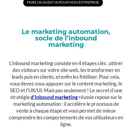
FAIRE UN AUDIT IA POUR MON ENTREPRISE
Le marketing automation,
socle de l’inbound
marketing
L’inbound marketing consiste en 4 étapes clés : attirer
des visiteurs sur votre site web, les transformer en
leads puis en clients, et enfin les fidéliser. Pour cela,
vous devez vous appuyer sur le content marketing, le
SEO et l’UX/UI. Mais pas seulement ! Le secret d’une
stratégie
d’inbound marketing
réussie repose sur le
marketing automation : il accélère le processus de
vente à chaque étape et vous permet de mieux
comprendre les comportements de vos utilisateurs en
ligne.