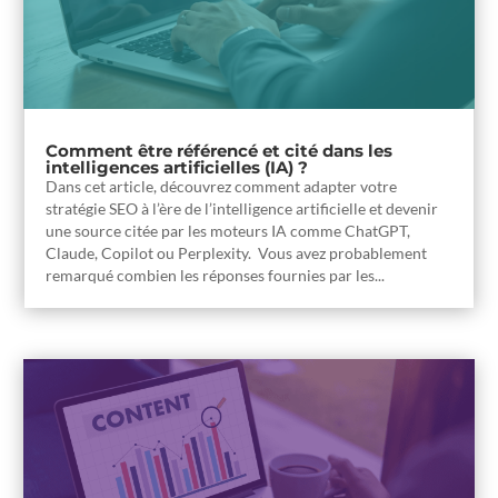
Comment être référencé et cité dans les
intelligences artificielles (IA) ?
Dans cet article, découvrez comment adapter votre
stratégie SEO à l’ère de l’intelligence artificielle et devenir
une source citée par les moteurs IA comme ChatGPT,
Claude, Copilot ou Perplexity. Vous avez probablement
remarqué combien les réponses fournies par les...