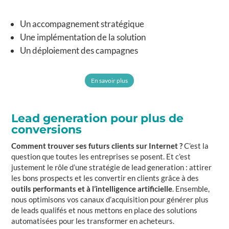
Un accompagnement stratégique
Une implémentation de la solution
Un déploiement des campagnes
En savoir plus
Lead generation pour plus de
conversions
Comment trouver ses futurs clients sur Internet ?
C’est la
question que toutes les entreprises se posent. Et c’est
justement le rôle d’une stratégie de lead generation : attirer
les bons prospects et les convertir en clients grâce à des
outils performants et à l’intelligence artificielle
. Ensemble,
nous optimisons vos canaux d’acquisition pour générer plus
de leads qualifés et nous mettons en place des solutions
automatisées pour les transformer en acheteurs.