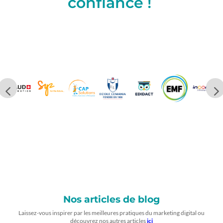
confiance !
Nos articles de blog
Laissez-vous inspirer par les meilleures pratiques du marketing digital ou
découvrez nos autres articles
ici