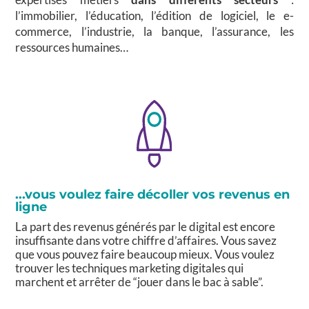
l’immobilier, l’éducation, l’édition de logiciel, le e-
commerce, l’industrie, la banque, l’assurance, les
ressources humaines…
...vous voulez faire décoller vos revenus en
ligne
La part des revenus générés par le digital est encore
insuffisante dans votre chiffre d’affaires. Vous savez
que vous pouvez faire beaucoup mieux. Vous voulez
trouver les techniques marketing digitales qui
marchent et arrêter de “jouer dans le bac à sable”.