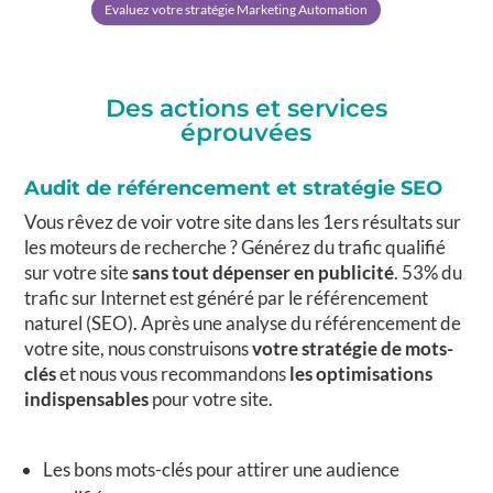
Evaluez votre stratégie Marketing Automation
Des actions et services
éprouvées
Audit de référencement et stratégie SEO
Vous rêvez de voir votre site dans les 1ers résultats sur
les moteurs de recherche ? Générez du trafic qualifié
sur votre site
sans tout dépenser en publicité
. 53% du
trafic sur Internet est généré par le référencement
naturel (SEO). Après une analyse du référencement de
votre site, nous construisons
votre stratégie de mots-
clés
et nous vous recommandons
les optimisations
indispensables
pour votre site.
Les bons mots-clés pour attirer une audience