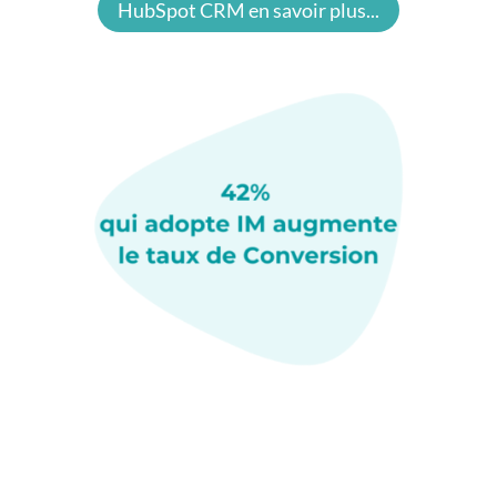
HubSpot CRM en savoir plus...