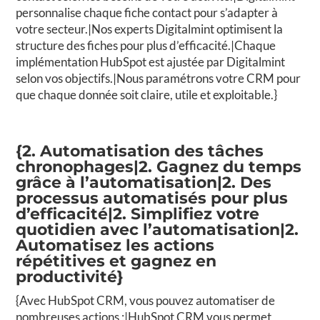
personnalise chaque fiche contact pour s’adapter à
votre secteur.|Nos experts Digitalmint optimisent la
structure des fiches pour plus d’efficacité.|Chaque
implémentation HubSpot est ajustée par Digitalmint
selon vos objectifs.|Nous paramétrons votre CRM pour
que chaque donnée soit claire, utile et exploitable.}
{2. Automatisation des tâches
chronophages|2. Gagnez du temps
grâce à l’automatisation|2. Des
processus automatisés pour plus
d’efficacité|2. Simplifiez votre
quotidien avec l’automatisation|2.
Automatisez les actions
répétitives et gagnez en
productivité}
{Avec HubSpot CRM, vous pouvez automatiser de
nombreuses actions :|HubSpot CRM vous permet