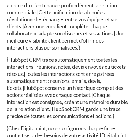
globale du client change profondément la relation
commerciale.|Cette unification des données
révolutionne les échanges entre vos équipes et vos
clients.|Avec une vue client complète, chaque
collaborateur adapte son discours et ses actions.|Une
meilleure visibilité client permet d’offrir des
interactions plus personnalisées.}
{HubSpot CRM trace automatiquement toutes les
interactions : réunions, notes, devis envoyés ou tickets
résolus.|Toutes les interactions sont enregistrées
automatiquement : réunions, emails, devis,
tickets.|HubSpot conserve un historique complet des
actions réalisées avec chaque contact.|Chaque
interaction est consignée, créant une mémoire durable
de la relation client.|HubSpot CRM garde une trace
précise de toutes les communications et actions.}
{Chez Digitalmint, nous configurons chaque fiche
contact selon les besoins de votre activité.|Digitalmint