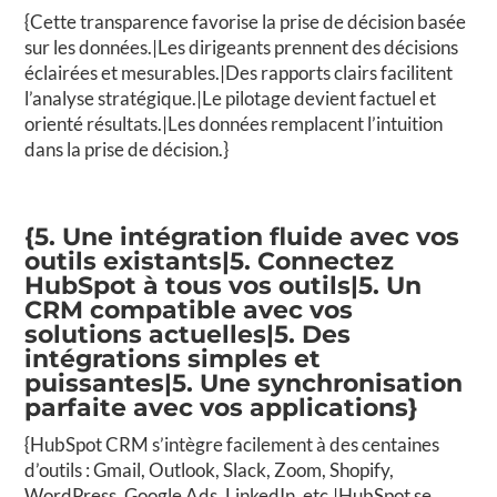
{Cette transparence favorise la prise de décision basée
sur les données.|Les dirigeants prennent des décisions
éclairées et mesurables.|Des rapports clairs facilitent
l’analyse stratégique.|Le pilotage devient factuel et
orienté résultats.|Les données remplacent l’intuition
dans la prise de décision.}
{5. Une intégration fluide avec vos
outils existants|5. Connectez
HubSpot à tous vos outils|5. Un
CRM compatible avec vos
solutions actuelles|5. Des
intégrations simples et
puissantes|5. Une synchronisation
parfaite avec vos applications}
{HubSpot CRM s’intègre facilement à des centaines
d’outils : Gmail, Outlook, Slack, Zoom, Shopify,
WordPress, Google Ads, LinkedIn, etc.|HubSpot se