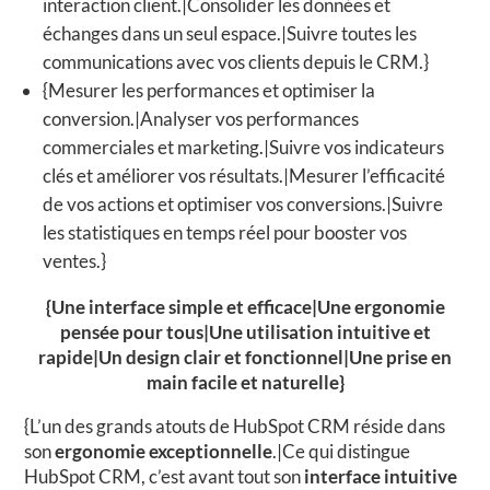
interaction client.|Consolider les données et
échanges dans un seul espace.|Suivre toutes les
communications avec vos clients depuis le CRM.}
{Mesurer les performances et optimiser la
conversion.|Analyser vos performances
commerciales et marketing.|Suivre vos indicateurs
clés et améliorer vos résultats.|Mesurer l’efficacité
de vos actions et optimiser vos conversions.|Suivre
les statistiques en temps réel pour booster vos
ventes.}
{Une interface simple et efficace|Une ergonomie
pensée pour tous|Une utilisation intuitive et
rapide|Un design clair et fonctionnel|Une prise en
main facile et naturelle}
{L’un des grands atouts de HubSpot CRM réside dans
son
ergonomie exceptionnelle
.|Ce qui distingue
HubSpot CRM, c’est avant tout son
interface intuitive