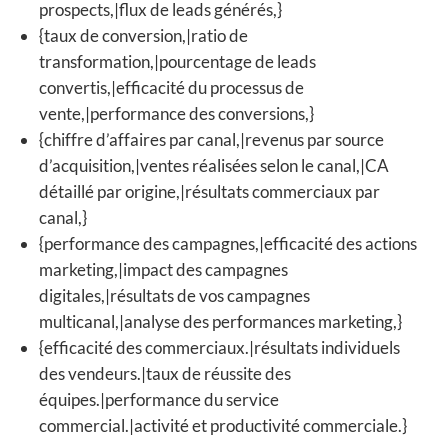
prospects,|flux de leads générés,}
{taux de conversion,|ratio de
transformation,|pourcentage de leads
convertis,|efficacité du processus de
vente,|performance des conversions,}
{chiffre d’affaires par canal,|revenus par source
d’acquisition,|ventes réalisées selon le canal,|CA
détaillé par origine,|résultats commerciaux par
canal,}
{performance des campagnes,|efficacité des actions
marketing,|impact des campagnes
digitales,|résultats de vos campagnes
multicanal,|analyse des performances marketing,}
{efficacité des commerciaux.|résultats individuels
des vendeurs.|taux de réussite des
équipes.|performance du service
commercial.|activité et productivité commerciale.}