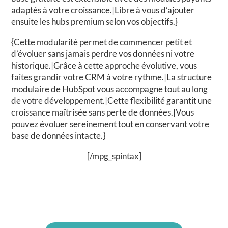
adaptés à votre croissance.|Libre à vous d’ajouter
ensuite les hubs premium selon vos objectifs.}
{Cette modularité permet de commencer petit et
d’évoluer sans jamais perdre vos données ni votre
historique.|Grâce à cette approche évolutive, vous
faites grandir votre CRM à votre rythme.|La structure
modulaire de HubSpot vous accompagne tout au long
de votre développement.|Cette flexibilité garantit une
croissance maîtrisée sans perte de données.|Vous
pouvez évoluer sereinement tout en conservant votre
base de données intacte.}
[/mpg_spintax]