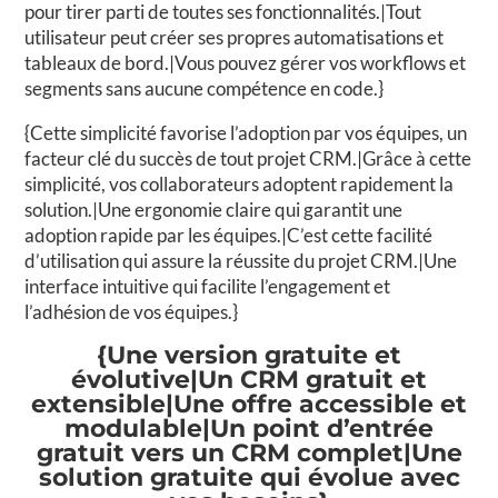
pour tirer parti de toutes ses fonctionnalités.|Tout
utilisateur peut créer ses propres automatisations et
tableaux de bord.|Vous pouvez gérer vos workflows et
segments sans aucune compétence en code.}
{Cette simplicité favorise l’adoption par vos équipes, un
facteur clé du succès de tout projet CRM.|Grâce à cette
simplicité, vos collaborateurs adoptent rapidement la
solution.|Une ergonomie claire qui garantit une
adoption rapide par les équipes.|C’est cette facilité
d’utilisation qui assure la réussite du projet CRM.|Une
interface intuitive qui facilite l’engagement et
l’adhésion de vos équipes.}
{Une version gratuite et
évolutive|Un CRM gratuit et
extensible|Une offre accessible et
modulable|Un point d’entrée
gratuit vers un CRM complet|Une
solution gratuite qui évolue avec