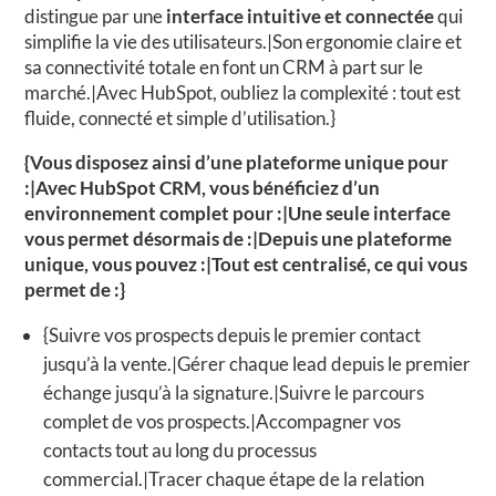
distingue par une
interface intuitive et connectée
qui
simplifie la vie des utilisateurs.|Son ergonomie claire et
sa connectivité totale en font un CRM à part sur le
marché.|Avec HubSpot, oubliez la complexité : tout est
fluide, connecté et simple d’utilisation.}
{Vous disposez ainsi d’une plateforme unique pour
:|Avec HubSpot CRM, vous bénéficiez d’un
environnement complet pour :|Une seule interface
vous permet désormais de :|Depuis une plateforme
unique, vous pouvez :|Tout est centralisé, ce qui vous
permet de :}
{Suivre vos prospects depuis le premier contact
jusqu’à la vente.|Gérer chaque lead depuis le premier
échange jusqu’à la signature.|Suivre le parcours
complet de vos prospects.|Accompagner vos
contacts tout au long du processus
commercial.|Tracer chaque étape de la relation