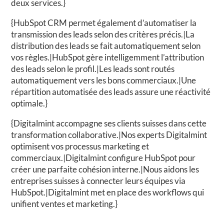
deux services.}
{HubSpot CRM permet également d’automatiser la
transmission des leads selon des critères précis.|La
distribution des leads se fait automatiquement selon
vos règles.|HubSpot gère intelligemment l’attribution
des leads selon le profil.|Les leads sont routés
automatiquement vers les bons commerciaux.|Une
répartition automatisée des leads assure une réactivité
optimale.}
{Digitalmint accompagne ses clients suisses dans cette
transformation collaborative.|Nos experts Digitalmint
optimisent vos processus marketing et
commerciaux.|Digitalmint configure HubSpot pour
créer une parfaite cohésion interne.|Nous aidons les
entreprises suisses à connecter leurs équipes via
HubSpot.|Digitalmint met en place des workflows qui
unifient ventes et marketing.}