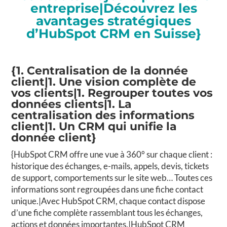
entreprise|Découvrez les
avantages stratégiques
d’HubSpot CRM en Suisse}
{1. Centralisation de la donnée
client|1. Une vision complète de
vos clients|1. Regrouper toutes vos
données clients|1. La
centralisation des informations
client|1. Un CRM qui unifie la
donnée client}
{HubSpot CRM offre une vue à 360° sur chaque client :
historique des échanges, e-mails, appels, devis, tickets
de support, comportements sur le site web… Toutes ces
informations sont regroupées dans une fiche contact
unique.|Avec HubSpot CRM, chaque contact dispose
d’une fiche complète rassemblant tous les échanges,
actions et données importantes.|HubSpot CRM