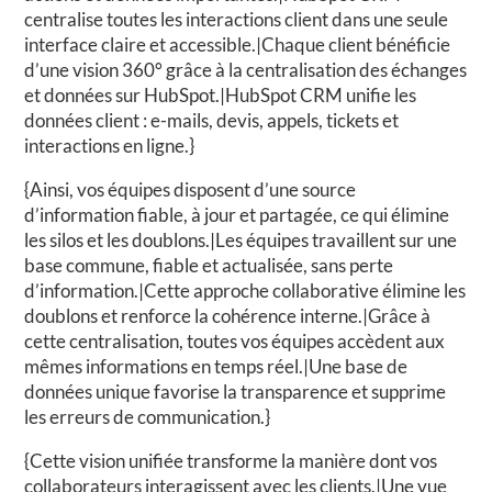
centralise toutes les interactions client dans une seule
interface claire et accessible.|Chaque client bénéficie
d’une vision 360° grâce à la centralisation des échanges
et données sur HubSpot.|HubSpot CRM unifie les
données client : e-mails, devis, appels, tickets et
interactions en ligne.}
{Ainsi, vos équipes disposent d’une source
d’information fiable, à jour et partagée, ce qui élimine
les silos et les doublons.|Les équipes travaillent sur une
base commune, fiable et actualisée, sans perte
d’information.|Cette approche collaborative élimine les
doublons et renforce la cohérence interne.|Grâce à
cette centralisation, toutes vos équipes accèdent aux
mêmes informations en temps réel.|Une base de
données unique favorise la transparence et supprime
les erreurs de communication.}
{Cette vision unifiée transforme la manière dont vos
collaborateurs interagissent avec les clients.|Une vue