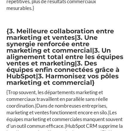
répétitives, plus de résultats commerciaux
mesurables.}
{3. Meilleure collaboration entre
marketing et ventes|3. Une
synergie renforcée entre
marketing et commercial|3. Un
alignement total entre les équipes
ventes et marketing|3. Des
équipes enfin connectées grâce à
HubSpot|3. Harmonisez vos pôles
marketing et commercial}
{Trop souvent, les départements marketing et
commerciaux travaillent en parallèle sans réelle
coordination.|Dans de nombreuses entreprises,
marketing et ventes fonctionnent encore en silo.|Les
équipes marketing et commerciales manquent souvent
d’un outil commun efficace.|HubSpot CRM supprime la