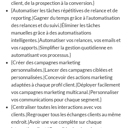
client, de la prospection à la conversion.}
{Automatiser les tâches répétitives de relance et de
reporting.|Gagner du temps grâce à l’automatisation
des relances et du suivi.|Éliminer les tâches
manuelles grâce à des automatisations
intelligentes.|Automatiser vos relances, vos emails et
vos rapports.|Simplifier la gestion quotidienne en
automatisant vos processus.}
{Créer des campagnes marketing
personnalisées.|Lancer des campagnes ciblées et
personnalisées.|Concevoir des actions marketing
adaptées à chaque profil client.|Déployer facilement
vos campagnes marketing multicanal.|Personnaliser
vos communications pour chaque segment.}
{Centraliser toutes les interactions avec vos
clients.|Regrouper tous les échanges clients au même
endroit.|Avoir une vue complète sur chaque