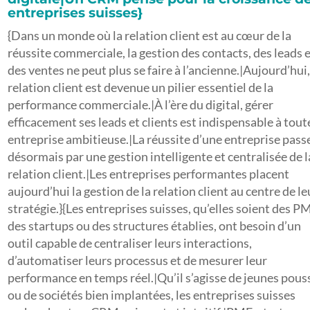
entreprises suisses}
{Dans un monde où la relation client est au cœur de la
réussite commerciale, la gestion des contacts, des leads 
des ventes ne peut plus se faire à l’ancienne.|Aujourd’hui,
relation client est devenue un pilier essentiel de la
performance commerciale.|À l’ère du digital, gérer
efficacement ses leads et clients est indispensable à tout
entreprise ambitieuse.|La réussite d’une entreprise pass
désormais par une gestion intelligente et centralisée de l
relation client.|Les entreprises performantes placent
aujourd’hui la gestion de la relation client au centre de le
stratégie.}{Les entreprises suisses, qu’elles soient des P
des startups ou des structures établies, ont besoin d’un
outil capable de centraliser leurs interactions,
d’automatiser leurs processus et de mesurer leur
performance en temps réel.|Qu’il s’agisse de jeunes pous
ou de sociétés bien implantées, les entreprises suisses