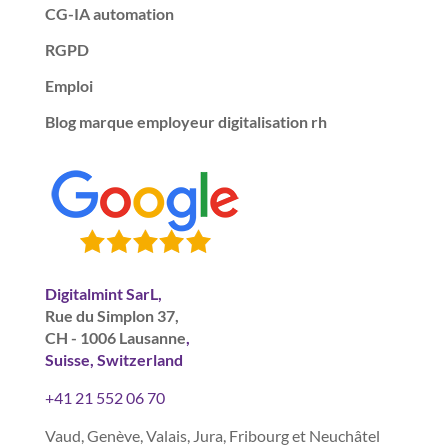
CG-IA automation
RGPD
Emploi
Blog marque employeur digitalisation rh
Digitalmint SarL,
Rue du Simplon 37,
CH - 1006 Lausanne
,
Suisse, Switzerland
+41 21 552 06 70
Vaud, Genève, Valais, Jura, Fribourg et Neuchâtel