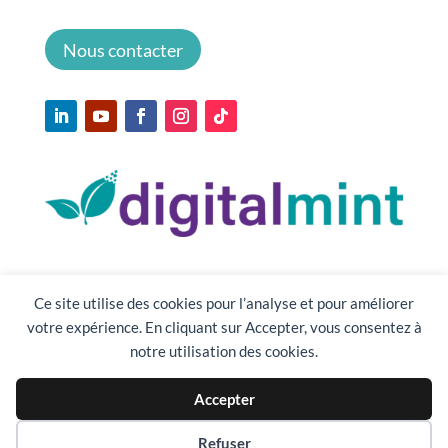
Nous contacter
Ce site utilise des cookies pour l’analyse et pour améliorer
votre expérience. En cliquant sur Accepter, vous consentez à
notre utilisation des cookies.
Accepter
Préférences des cookies
Refuser