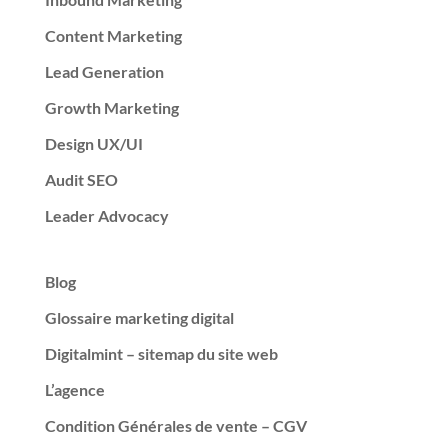
Content Marketing
Lead Generation
Growth Marketing
Design UX/UI
Audit SEO
Leader Advocacy
Blog
Glossaire marketing digital
Digitalmint – sitemap du site web
L’agence
Condition Générales de vente – CGV