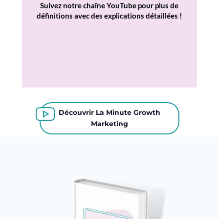
Suivez notre chaîne YouTube pour plus de
définitions avec des explications détaillées !
Découvrir La Minute Growth
Marketing