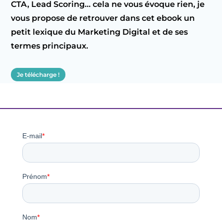
CTA, Lead Scoring… cela ne vous évoque rien, je
vous propose de retrouver dans cet ebook un
petit lexique du Marketing Digital et de ses
termes principaux.
Je télécharge !