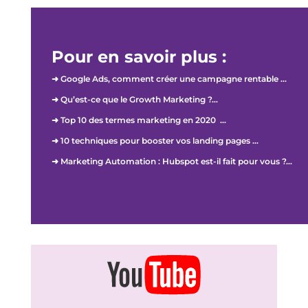
Pour en savoir plus :
➜ Google Ads, comment créer une campagne rentable …
➜ Qu’est-ce que le Growth Marketing ?…
➜ Top 10 des termes marketing en 2020 …
➜ 10 techniques pour booster vos landing pages …
➜ Marketing Automation : Hubspot est-il fait pour vous ?…