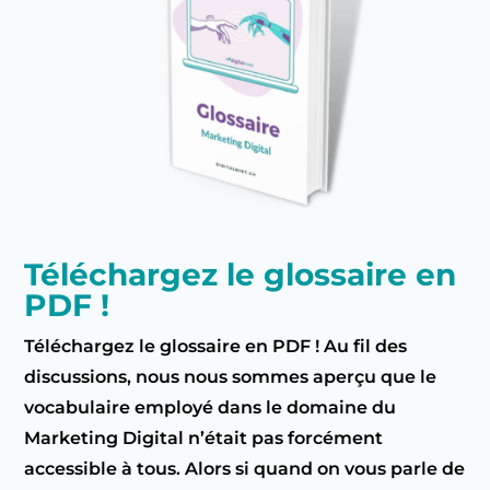
Téléchargez le glossaire en
PDF !
Téléchargez le glossaire en PDF ! Au fil des
discussions, nous nous sommes aperçu que le
vocabulaire employé dans le domaine du
Marketing Digital n’était pas forcément
accessible à tous. Alors si quand on vous parle de