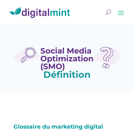
Social Media
Optimization
(SMO)
Définition
Glossaire du marketing digital