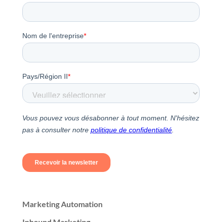
Marketing Automation
Inbound Marketing