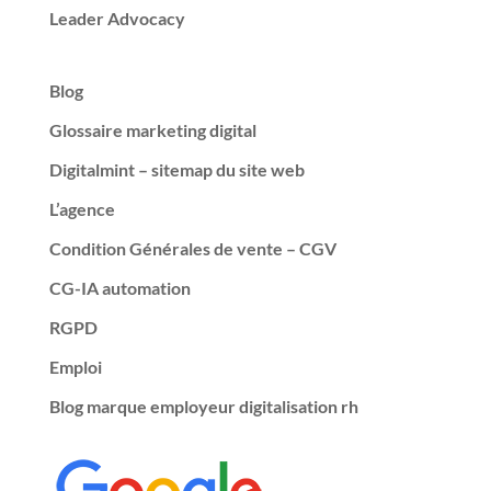
Leader Advocacy
Blog
Glossaire marketing digital
Digitalmint – sitemap du site web
L’agence
Condition Générales de vente – CGV
CG-IA automation
RGPD
Emploi
Blog marque employeur digitalisation rh