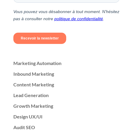
Marketing Automation
Inbound Marketing
Content Marketing
Lead Generation
Growth Marketing
Design UX/UI
Audit SEO