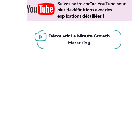
Suivez notre chaîne YouTube pour
plus de définitions avec des
explications détaillées !
Découvrir La Minute Growth
Marketing