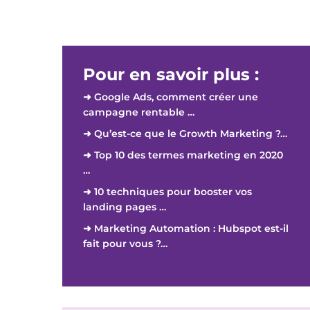
Pour en savoir plus :
➜ Google Ads, comment créer une
campagne rentable …
➜ Qu’est-ce que le Growth Marketing ?…
➜ Top 10 des termes marketing en 2020
…
➜ 10 techniques pour booster vos
landing pages …
➜ Marketing Automation : Hubspot est-il
fait pour vous ?…