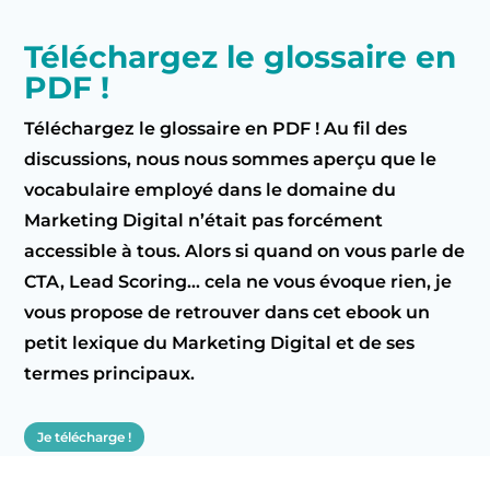
Téléchargez le glossaire en
PDF !
Téléchargez le glossaire en PDF ! Au fil des
discussions, nous nous sommes aperçu que le
vocabulaire employé dans le domaine du
Marketing Digital n’était pas forcément
accessible à tous. Alors si quand on vous parle de
CTA, Lead Scoring… cela ne vous évoque rien, je
vous propose de retrouver dans cet ebook un
petit lexique du Marketing Digital et de ses
termes principaux.
Je télécharge !