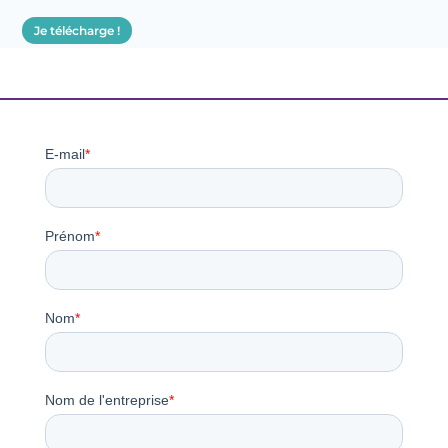
Je télécharge !