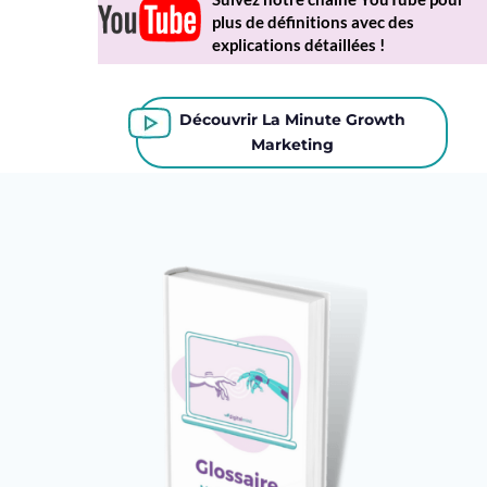
plus de définitions avec des
explications détaillées !
Découvrir La Minute Growth
Marketing