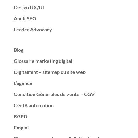
Design UX/UI
Audit SEO
Leader Advocacy
Blog
Glossaire marketing digital
Digitalmint – sitemap du site web
L’agence
Condition Générales de vente – CGV
CG-IA automation
RGPD
Emploi