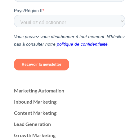
Marketing Automation
Inbound Marketing
Content Marketing
Lead Generation
Growth Marketing