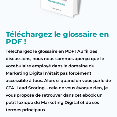
Téléchargez le glossaire en
PDF !
Téléchargez le glossaire en PDF ! Au fil des
discussions, nous nous sommes aperçu que le
vocabulaire employé dans le domaine du
Marketing Digital n’était pas forcément
accessible à tous. Alors si quand on vous parle de
CTA, Lead Scoring… cela ne vous évoque rien, je
vous propose de retrouver dans cet ebook un
petit lexique du Marketing Digital et de ses
termes principaux.