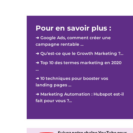
Pour en savoir plus :
➜ Google Ads, comment créer une
campagne rentable …
➜ Qu’est-ce que le Growth Marketing ?…
➜ Top 10 des termes marketing en 2020
…
➜ 10 techniques pour booster vos
landing pages …
➜ Marketing Automation : Hubspot est-il
fait pour vous ?…
Suivez notre chaîne YouTube pour