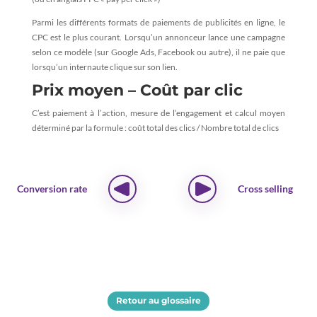
Parmi les différents formats de paiements de publicités en ligne, le
CPC est le plus courant. Lorsqu’un annonceur lance une campagne
selon ce modèle (sur Google Ads, Facebook ou autre), il ne paie que
lorsqu’un internaute clique sur son lien.
Prix moyen – Coût par clic
C’est paiement à l’action, mesure de l’engagement et calcul moyen
déterminé par la formule : coût total des clics / Nombre total de clics
Conversion rate
Cross selling
Retour au glossaire