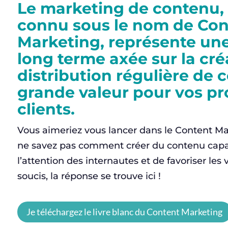
Le marketing de contenu,
connu sous le nom de Con
Marketing, représente une
long terme axée sur la créa
distribution régulière de 
grande valeur pour vos pr
clients.
Vous aimeriez vous lancer dans le Content Ma
ne savez pas comment créer du contenu capab
l’attention des internautes et de favoriser les
soucis, la réponse se trouve ici !
Je téléchargez le livre blanc du Content Marketing