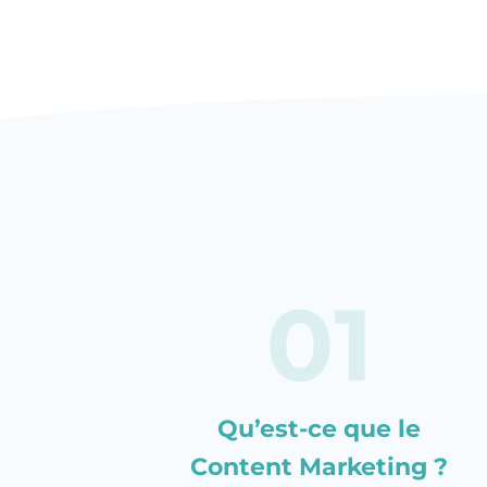
Qu’est-ce que le
Content Marketing ?