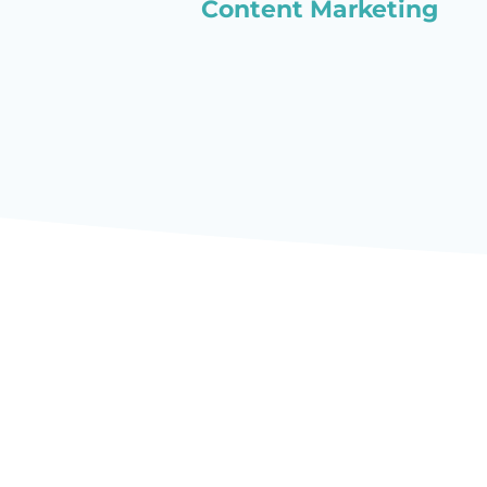
Content Marketing