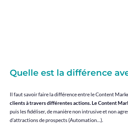
Quelle est la différence a
Il faut savoir faire la différence entre le Content Mar
clients à travers différentes actions. Le Content Mark
puis les fidéliser, de manière non intrusive et non agre
d’attractions de prospects (Automation…).