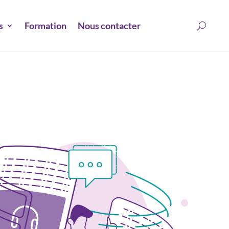
s
Formation
Nous contacter