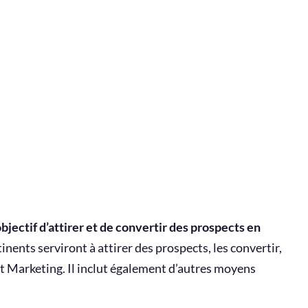
jectif d’attirer et de convertir des prospects en
inents serviront à attirer des prospects, les convertir,
t Marketing. Il inclut également d’autres moyens