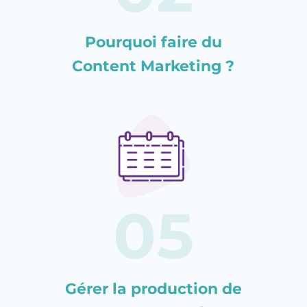
Pourquoi faire du
Content Marketing ?
Gérer la production de