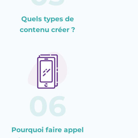
Quels types de
contenu créer ?
Pourquoi faire appel