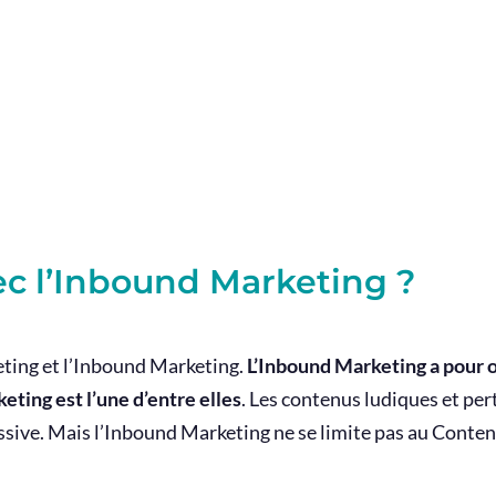
vec l’Inbound Marketing ?
keting et l’Inbound Marketing.
L’Inbound Marketing a pour ob
eting est l’une d’entre elles
. Les contenus ludiques et pert
ssive.
Mais l’Inbound Marketing ne se limite pas au Conten