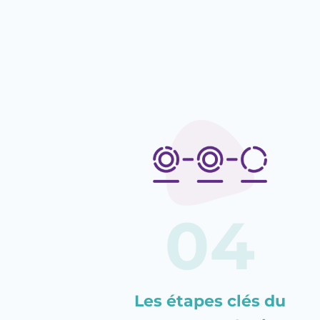
Les étapes clés du