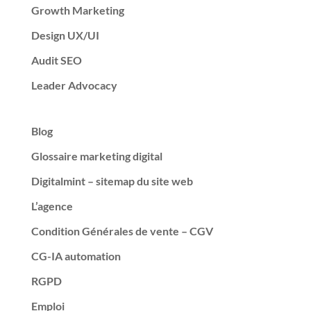
Growth Marketing
Design UX/UI
Audit SEO
Leader Advocacy
Blog
Glossaire marketing digital
Digitalmint – sitemap du site web
L’agence
Condition Générales de vente – CGV
CG-IA automation
RGPD
Emploi