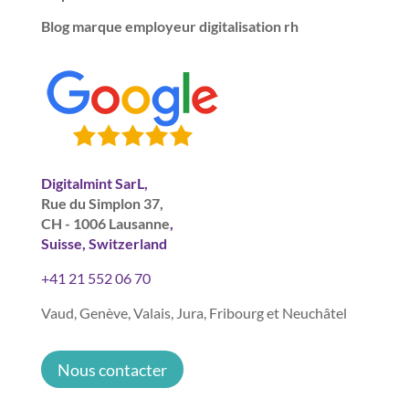
Blog marque employeur digitalisation rh
Digitalmint SarL,
Rue du Simplon 37,
CH - 1006 Lausanne
,
Suisse, Switzerland
+41 21 552 06 70
Vaud, Genève, Valais, Jura, Fribourg et Neuchâtel
Nous contacter