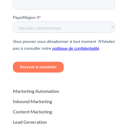
Marketing Automation
Inbound Marketing
Content Marketing
Lead Generation