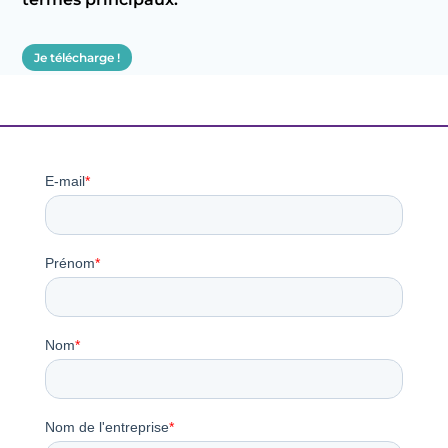
Je télécharge !