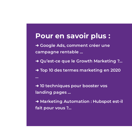
Pour en savoir plus :
➜ Google Ads, comment créer une
campagne rentable …
➜ Qu’est-ce que le Growth Marketing ?…
➜ Top 10 des termes marketing en 2020
…
➜ 10 techniques pour booster vos
landing pages …
➜ Marketing Automation : Hubspot est-il
fait pour vous ?…