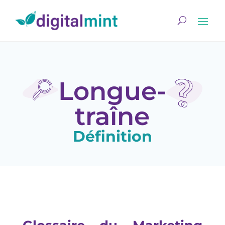
Longue-
traîne
Définition