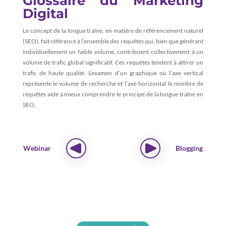
Glossaire du Marketing
Digital
Le concept de la longue traîne, en matière de référencement naturel
(SEO), fait référence à l’ensemble des requêtes qui, bien que générant
individuellement un faible volume, contribuent collectivement à un
volume de trafic global significatif. Ces requêtes tendent à attirer un
trafic de haute qualité. L’examen d’un graphique où l’axe vertical
représente le volume de recherche et l’axe horizontal le nombre de
requêtes aide à mieux comprendre le principe de la longue traîne en
SEO.
Webinar
Blogging