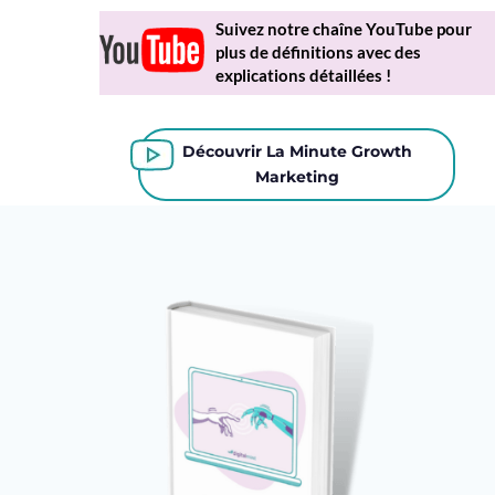
Suivez notre chaîne YouTube pour
plus de définitions avec des
explications détaillées !
Découvrir La Minute Growth
Marketing