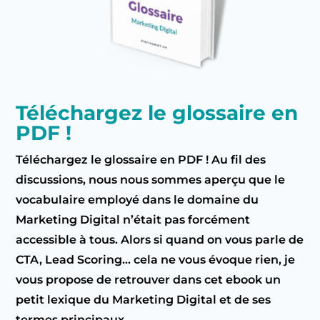
Téléchargez le glossaire en
PDF !
Téléchargez le glossaire en PDF ! Au fil des
discussions, nous nous sommes aperçu que le
vocabulaire employé dans le domaine du
Marketing Digital n’était pas forcément
accessible à tous. Alors si quand on vous parle de
CTA, Lead Scoring… cela ne vous évoque rien, je
vous propose de retrouver dans cet ebook un
petit lexique du Marketing Digital et de ses
termes principaux.