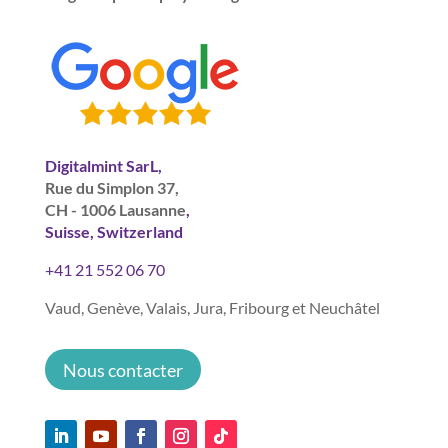
Digitalmint SarL,
Rue du Simplon 37,
CH - 1006 Lausanne
,
Suisse, Switzerland
+41 21 552 06 70
Vaud, Genève, Valais, Jura, Fribourg et Neuchâtel
Nous contacter