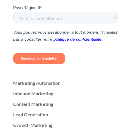
Marketing Automation
Inbound Marketing
Content Marketing
Lead Generation
Growth Marketing