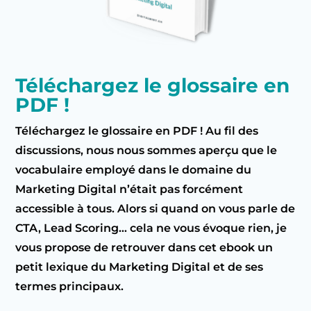
Téléchargez le glossaire en
PDF !
Téléchargez le glossaire en PDF ! Au fil des
discussions, nous nous sommes aperçu que le
vocabulaire employé dans le domaine du
Marketing Digital n’était pas forcément
accessible à tous. Alors si quand on vous parle de
CTA, Lead Scoring… cela ne vous évoque rien, je
vous propose de retrouver dans cet ebook un
petit lexique du Marketing Digital et de ses
termes principaux.